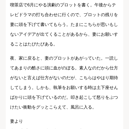
喫茶店で6月にやる演劇のプロットを書く。午後からテ
レビドラマの打ち合わせに行くので、プロットの残りを
妻に頭を下げて書いてもらう。たまにこちらが思いもし
ないアイデアが出てくることがあるから、妻にお願いす
ることはたびたびある。
夜、家に戻ると、妻のプロットがあがっていた。一読し
てあまりの酷さに頭に血がのぼる。素人なのだから仕方
がないと言えば仕方がないのだが、こちらはやはり期待
してしまう。しかも、執筆をお願いする時は土下座せん
ばかりに頭を下げているのだ。叩き起こして怒りをぶつ
けたい衝動をグッとこらえて、風呂に入る。
妻より