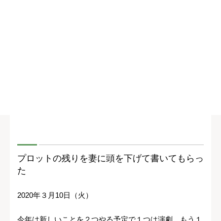
プロットの残りを妻に頭を下げて書いてもらっ
た
2020年３月10日（火）
今年は新しいことを２つやる予定で１つは演劇、もう１