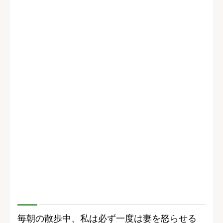
毎朝の散歩中、私は必ず一度は妻を怒らせる