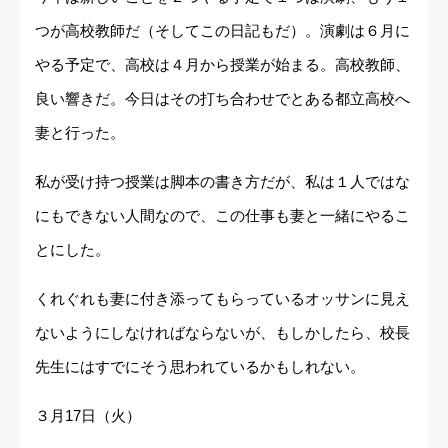
つが高校教師だ（そしてこの日記もだ）。演劇は６月に
やる予定で、高校は４月から授業が始まる。高校教師、
良い響きだ。今日はその打ち合わせでとある都立高校へ
妻と行った。
私が受け持つ授業は脚本の書き方だが、私は１人ではな
にもできない人間なので、この仕事も妻と一緒にやるこ
とにした。
くれぐれも妻に付き添ってもらっているオッサンに見え
ないようにしなければならないが、もしかしたら、校長
先生にはすでにそう思われているかもしれない。
３月17日（火）