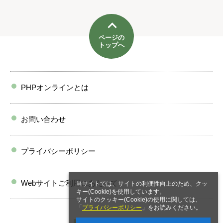
ページの
トップへ
PHPオンラインとは
お問い合わせ
プライバシーポリシー
Webサイトご利用にあたって
当サイトでは、サイトの利便性向上のため、クッ
キー(Cookie)を使用しています。
サイトのクッキー(Cookie)の使用に関しては、
「
プライバシーポリシー
」をお読みください。