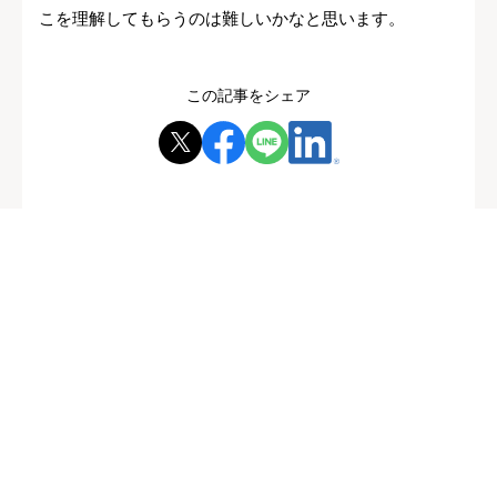
こを理解してもらうのは難しいかなと思います。
この記事をシェア