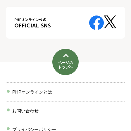
ページの
トップへ
PHPオンラインとは
お問い合わせ
プライバシーポリシー