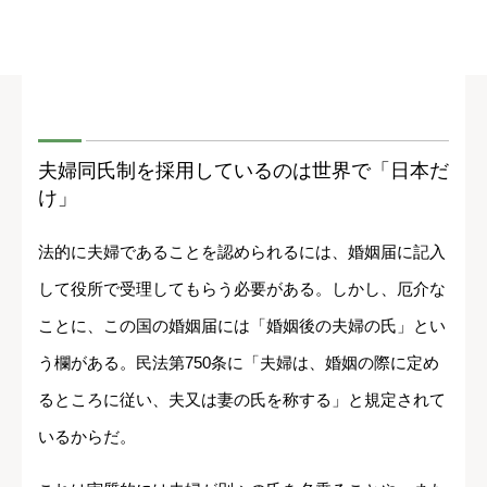
夫婦同氏制を採用しているのは世界で「日本だ
け」
法的に夫婦であることを認められるには、婚姻届に記入
して役所で受理してもらう必要がある。しかし、厄介な
ことに、この国の婚姻届には「婚姻後の夫婦の氏」とい
う欄がある。民法第750条に「夫婦は、婚姻の際に定め
るところに従い、夫又は妻の氏を称する」と規定されて
いるからだ。