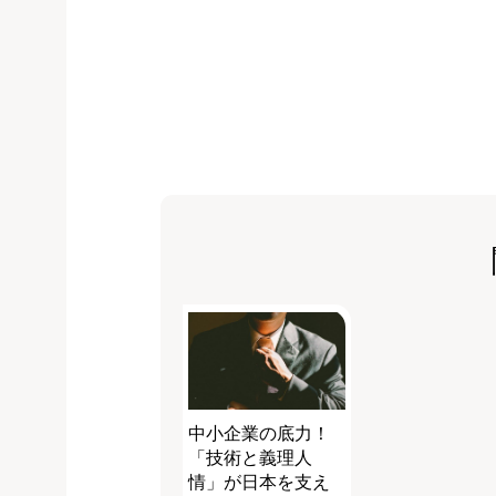
中小企業の底力！
「技術と義理人
情」が日本を支え