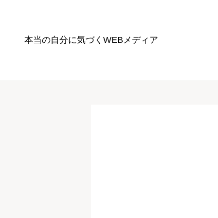
本当の自分に気づく
WEBメディア