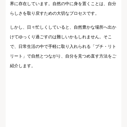
界に存在しています。自然の中に身を置くことは、自分
らしさを取り戻すための大切なプロセスです。
しかし、日々忙しくしていると、自然豊かな場所へ出か
けてゆっくり過ごすのは難しいかもしれません。そこ
で、日常生活の中で手軽に取り入れられる「プチ・リト
リート」で自然とつながり、自分を見つめ直す方法をご
紹介します。