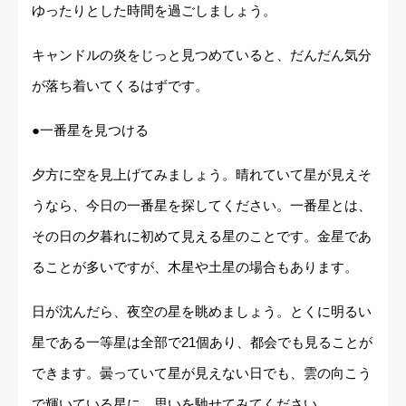
ゆったりとした時間を過ごしましょう。
キャンドルの炎をじっと見つめていると、だんだん気分
が落ち着いてくるはずです。
●一番星を見つける
夕方に空を見上げてみましょう。晴れていて星が見えそ
うなら、今日の一番星を探してください。一番星とは、
その日の夕暮れに初めて見える星のことです。金星であ
ることが多いですが、木星や土星の場合もあります。
日が沈んだら、夜空の星を眺めましょう。とくに明るい
星である一等星は全部で21個あり、都会でも見ることが
できます。曇っていて星が見えない日でも、雲の向こう
で輝いている星に、思いを馳せてみてください。