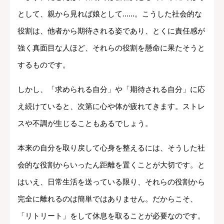
として、親から見れば娘として......。こうした社会的な
役割は、他者から期待される姿であり、とくに責任感が
強く真面目な人ほど、それらの役割を懸命に果たそうと
するものです。
しかし、「求められる自分」や「期待される自分」に応
え続けていると、次第に心や体が疲れてきます。ストレ
スや不調が生じることもあるでしょう。
本来の自分を取り戻して心身を整えるには、そうした社
会的な役割からいったん距離を置くことが大切です。と
はいえ、日常生活を送っている限り、それらの役割から
完全に離れるのは簡単ではありません。だからこそ、
「リトリート」をして休息を取ることが必要なのです。