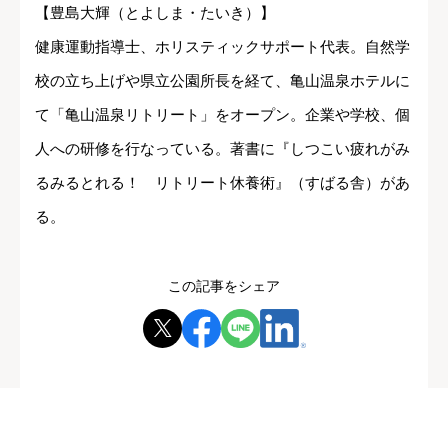
【豊島大輝（とよしま・たいき）】
健康運動指導士、ホリスティックサポート代表。自然学
校の立ち上げや県立公園所長を経て、亀山温泉ホテルに
て「亀山温泉リトリート」をオープン。企業や学校、個
人への研修を行なっている。著書に『しつこい疲れがみ
るみるとれる！ リトリート休養術』（すばる舎）があ
る。
この記事をシェア