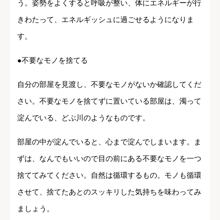
う。姿勢をよくすると呼吸が整い、体にエネルギーが行
きわたって、エネルギッシュに過ごせるようになりま
す。
●不要なモノを捨てる
自分の部屋を見渡し、不要なモノがないか確認してくだ
さい。不要なモノを捨てずに置いている部屋は、濁って
淀んでいる、どぶ川のようなものです。
部屋の中が淀んでいると、心まで淀んでしまいます。ま
ずは、なんでもいいので目の前にある不要なモノを一つ
捨ててみてください。自然は循環するもの。モノも循環
させて、捨てたあとのスッキリした気持ちを味わってみ
ましょう。