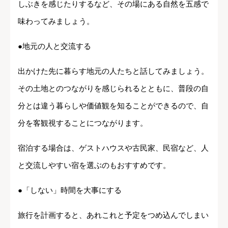
しぶきを感じたりするなど、その場にある自然を五感で
味わってみましょう。
●地元の人と交流する
出かけた先に暮らす地元の人たちと話してみましょう。
その土地とのつながりを感じられるとともに、普段の自
分とは違う暮らしや価値観を知ることができるので、自
分を客観視することにつながります。
宿泊する場合は、ゲストハウスや古民家、民宿など、人
と交流しやすい宿を選ぶのもおすすめです。
●「しない」時間を大事にする
旅行を計画すると、あれこれと予定をつめ込んでしまい