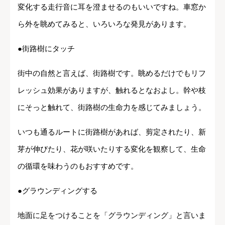
変化する走行音に耳を澄ませるのもいいですね。車窓か
ら外を眺めてみると、いろいろな発見があります。
●街路樹にタッチ
街中の自然と言えば、街路樹です。眺めるだけでもリフ
レッシュ効果がありますが、触れるとなおよし。幹や枝
にそっと触れて、街路樹の生命力を感じてみましょう。
いつも通るルートに街路樹があれば、剪定されたり、新
芽が伸びたり、花が咲いたりする変化を観察して、生命
の循環を味わうのもおすすめです。
●グラウンディングする
地面に足をつけることを「グラウンディング」と言いま