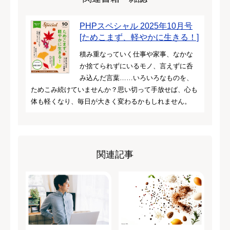
PHPスペシャル 2025年10月号
[ためこまず、軽やかに生きる！]
積み重なっていく仕事や家事、なかな
か捨てられずにいるモノ、言えずに呑
み込んだ言葉……いろいろなものを、
ためこみ続けていませんか？思い切って手放せば、心も
体も軽くなり、毎日が大きく変わるかもしれません。
関連記事