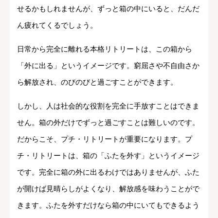
せるかもしれませんが、ずっと箱の中にいると、だんだ
ん疲れてくるでしょう。
日常から完全に離れる本格リトリートは、この箱から
「外に出る」というイメージです。窮屈さや不自由さか
ら解放され、のびのびと過ごすことができます。
しかし、人は社会的な役割を完全に手放すことはできま
せん。箱の外だけでずっと過ごすことは難しいのです。
だからこそ、プチ・リトリートが重要になります。プ
チ・リトリートは、箱の「ふたを外す」というイメージ
です。完全に箱の外に出るわけではありませんが、ふた
が開けば見晴らしがよくなり、解放感を味わうことがで
きます。ふたを外すだけなら箱の中にいてもできるよう