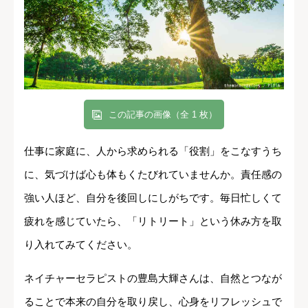
この記事の画像（全 1 枚）
仕事に家庭に、人から求められる「役割」をこなすうち
に、気づけば心も体もくたびれていませんか。責任感の
強い人ほど、自分を後回しにしがちです。毎日忙しくて
疲れを感じていたら、「リトリート」という休み方を取
り入れてみてください。
ネイチャーセラピストの豊島大輝さんは、自然とつなが
ることで本来の自分を取り戻し、心身をリフレッシュで