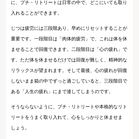
に、プチ・リトリートは日常の中で、どこにいても取り
入れることができます。
じつは疲労には三段階あり、早めにリセットすることが
重要です。一段階目は「肉体的疲労」で、これは体を休
ませることで回復できます。二段階目は「心の疲れ」で
す。ただ体を休ませるだけでは回復が難しく、精神的な
リラックスが望まれます。そして最後、心の疲れが回復
しないまま箱の中でずっと過ごしていると、三段階目で
ある「人生の疲れ」にまで達してしまうのです。
そうならないように、プチ・リトリートや本格的なリト
リートをうまく取り入れて、心をしっかりと休ませま
しょう。