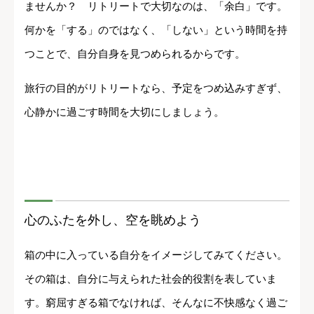
ませんか？ リトリートで大切なのは、「余白」です。
何かを「する」のではなく、「しない」という時間を持
つことで、自分自身を見つめられるからです。
旅行の目的がリトリートなら、予定をつめ込みすぎず、
心静かに過ごす時間を大切にしましょう。
心のふたを外し、空を眺めよう
箱の中に入っている自分をイメージしてみてください。
その箱は、自分に与えられた社会的役割を表していま
す。窮屈すぎる箱でなければ、そんなに不快感なく過ご