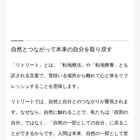
自然とつながって本来の自分を取り戻す
「リトリート」とは、「転地療法」や「転地療養」とも
訳される言葉で、普段いる場所から離れて心と体をリフ
レッシュすることを意味します。
リトリートでは、自然と自分とのつながりが重視されま
す。なぜなら、自然に触れることで、私たちは「役割の
自分」ではなく、「自然の一部としての自分」に戻るこ
とができるからです。人間は本来、自然の一部として世