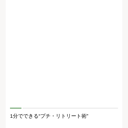
1分でできる“プチ・リトリート術”