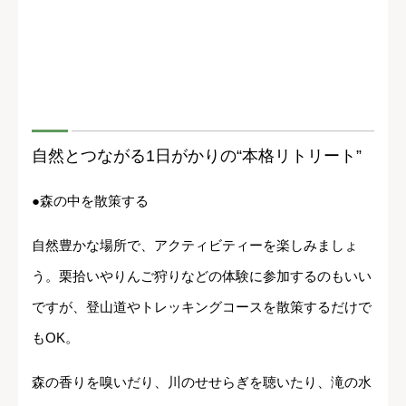
自然とつながる1日がかりの“本格リトリート”
●森の中を散策する
自然豊かな場所で、アクティビティーを楽しみましょ
う。栗拾いやりんご狩りなどの体験に参加するのもいい
ですが、登山道やトレッキングコースを散策するだけで
もOK。
森の香りを嗅いだり、川のせせらぎを聴いたり、滝の水