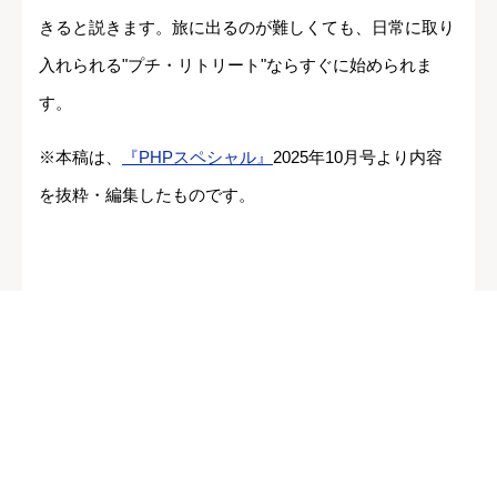
きると説きます。旅に出るのが難しくても、日常に取り
入れられる"プチ・リトリート"ならすぐに始められま
す。
※本稿は、
『PHPスペシャル』
2025年10月号より内容
を抜粋・編集したものです。