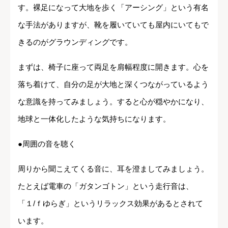
す。裸足になって大地を歩く「アーシング」という有名
な手法がありますが、靴を履いていても屋内にいてもで
きるのがグラウンディングです。
まずは、椅子に座って両足を肩幅程度に開きます。心を
落ち着けて、自分の足が大地と深くつながっているよう
な意識を持ってみましょう。すると心が穏やかになり、
地球と一体化したような気持ちになります。
●周囲の音を聴く
周りから聞こえてくる音に、耳を澄ましてみましょう。
たとえば電車の「ガタンゴトン」という走行音は、
「１/ｆゆらぎ」というリラックス効果があるとされて
います。