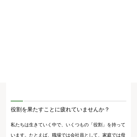
役割を果たすことに疲れていませんか？
私たちは生きていく中で、いくつもの「役割」を持って
います。たとえば、職場では会社員として、家庭では母