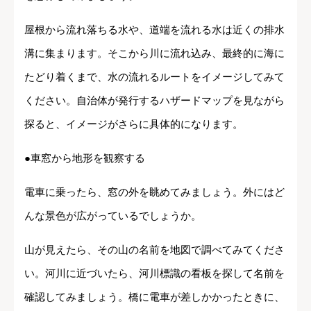
屋根から流れ落ちる水や、道端を流れる水は近くの排水
溝に集まります。そこから川に流れ込み、最終的に海に
たどり着くまで、水の流れるルートをイメージしてみて
ください。自治体が発行するハザードマップを見ながら
探ると、イメージがさらに具体的になります。
●車窓から地形を観察する
電車に乗ったら、窓の外を眺めてみましょう。外にはど
んな景色が広がっているでしょうか。
山が見えたら、その山の名前を地図で調べてみてくださ
い。河川に近づいたら、河川標識の看板を探して名前を
確認してみましょう。橋に電車が差しかかったときに、