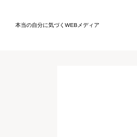
本当の自分に気づく
WEBメディア