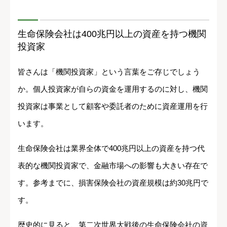
生命保険会社は400兆円以上の資産を持つ機関
投資家
皆さんは「機関投資家」という言葉をご存じでしょう
か。個人投資家が自らの資金を運用するのに対し、機関
投資家は事業として顧客や委託者のために資産運用を行
います。
生命保険会社は業界全体で400兆円以上の資産を持つ代
表的な機関投資家で、金融市場への影響も大きい存在で
す。参考までに、損害保険会社の資産規模は約30兆円で
す。
歴史的に見ると、第二次世界大戦後の生命保険会社の資