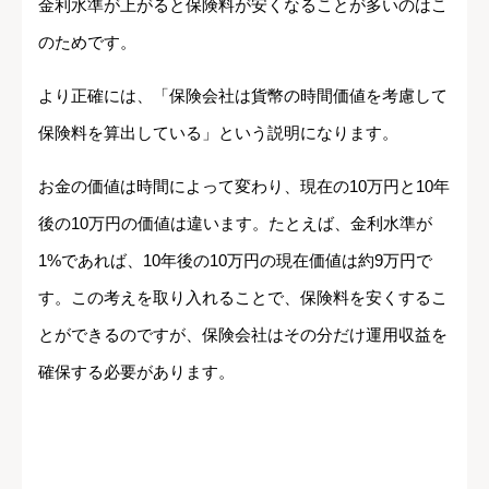
金利水準が上がると保険料が安くなることが多いのはこ
のためです。
より正確には、「保険会社は貨幣の時間価値を考慮して
保険料を算出している」という説明になります。
お金の価値は時間によって変わり、現在の10万円と10年
後の10万円の価値は違います。たとえば、金利水準が
1%であれば、10年後の10万円の現在価値は約9万円で
す。この考えを取り入れることで、保険料を安くするこ
とができるのですが、保険会社はその分だけ運用収益を
確保する必要があります。