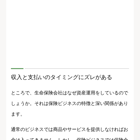
収入と支払いのタイミングにズレがある
ところで、生命保険会社はなぜ資産運用をしているので
しょうか。それは保険ビジネスの特徴と深い関係があり
ます。
通常のビジネスでは商品やサービスを提供しなければお
金は入ってきません。しかし、保険ビジネスでは保険会