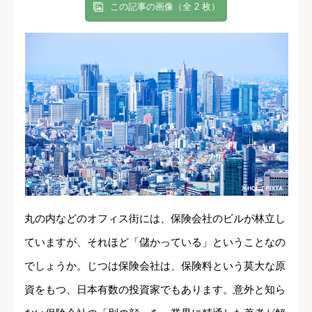
この記事の画像（全 2 枚）
丸の内などのオフィス街には、保険会社のビルが林立し
ていますが、それほど「儲かっている」ということなの
でしょうか。じつは保険会社は、保険料という莫大な原
資をもつ、日本有数の投資家でもあります。意外と知ら