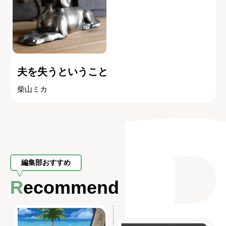
夫を失うということ
柴山ミカ
編集部おすすめ
Recommend