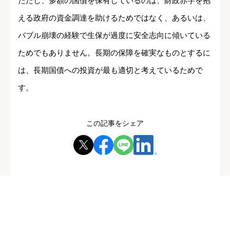
ただし、多額の国債を保有しているのは、財政赤字を抱
える政府の資金調達を助けるためではなく、あるいは、
バブル崩壊の経験で生保が過度に安全志向に傾いている
ためでもありません。長期の保障を確実なものとするに
は、長期国債への投資が最も適切と考えているためで
す。
この記事をシェア