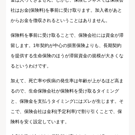
社はお金(保険料)を事前に受け取ります。加入者があと
からお金を徴収されるということはありません。
保険料を事前に受け取ることで、保険会社には資金が滞
留します。1年契約が中心の損害保険よりも、長期契約
を提供する生命保険のほうが滞留資金の規模が大きくな
るというわけです。
加えて、死亡率や疾病の発生率は年齢が上がるほど高ま
るので、生命保険会社が保険料を受け取るタイミング
と、保険金を支払うタイミングにはズレが生じます。そ
こで、保険会社は金利(予定利率)で割り引くことで、保
険料を安く設定しています。