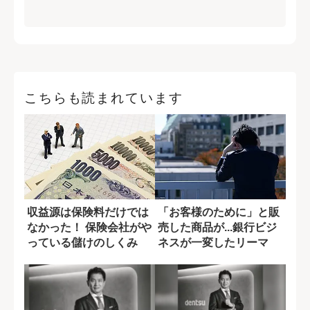
こちらも読まれています
収益源は保険料だけでは
「お客様のために」と販
なかった！ 保険会社がや
売した商品が...銀行ビジ
っている儲けのしくみ
ネスが一変したリーマ
ン・ショック...