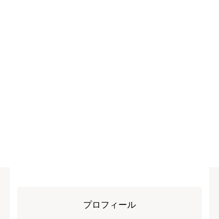
プロフィール