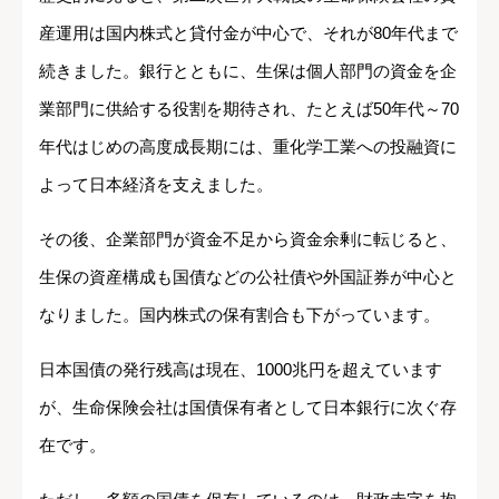
産運用は国内株式と貸付金が中心で、それが80年代まで
続きました。銀行とともに、生保は個人部門の資金を企
業部門に供給する役割を期待され、たとえば50年代～70
年代はじめの高度成長期には、重化学工業への投融資に
よって日本経済を支えました。
その後、企業部門が資金不足から資金余剰に転じると、
生保の資産構成も国債などの公社債や外国証券が中心と
なりました。国内株式の保有割合も下がっています。
日本国債の発行残高は現在、1000兆円を超えています
が、生命保険会社は国債保有者として日本銀行に次ぐ存
在です。