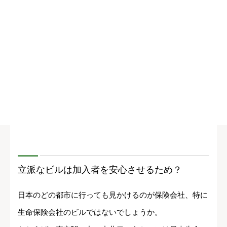
立派なビルは加入者を安心させるため？
日本のどの都市に行っても見かけるのが保険会社、特に
生命保険会社のビルではないでしょうか。