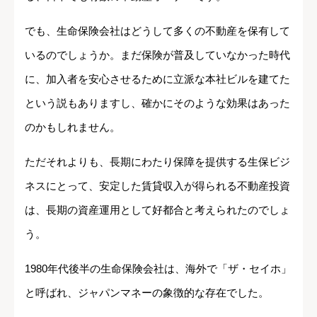
でも、生命保険会社はどうして多くの不動産を保有して
いるのでしょうか。まだ保険が普及していなかった時代
に、加入者を安心させるために立派な本社ビルを建てた
という説もありますし、確かにそのような効果はあった
のかもしれません。
ただそれよりも、長期にわたり保障を提供する生保ビジ
ネスにとって、安定した賃貸収入が得られる不動産投資
は、長期の資産運用として好都合と考えられたのでしょ
う。
1980年代後半の生命保険会社は、海外で「ザ・セイホ」
と呼ばれ、ジャパンマネーの象徴的な存在でした。