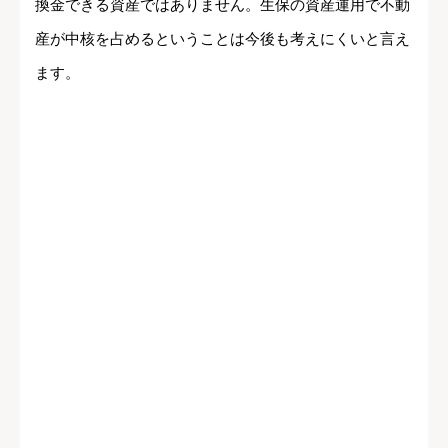
換金できる資産ではありません。生保の資産運用で不動
産が中核を占めるということは今後も考えにくいと言え
ます。