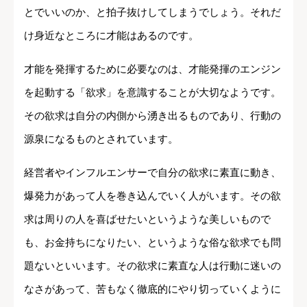
とでいいのか、と拍子抜けしてしまうでしょう。それだ
け身近なところに才能はあるのです。
才能を発揮するために必要なのは、才能発揮のエンジン
を起動する「欲求」を意識することが大切なようです。
その欲求は自分の内側から湧き出るものであり、行動の
源泉になるものとされています。
経営者やインフルエンサーで自分の欲求に素直に動き、
爆発力があって人を巻き込んでいく人がいます。その欲
求は周りの人を喜ばせたいというような美しいもので
も、お金持ちになりたい、というような俗な欲求でも問
題ないといいます。その欲求に素直な人は行動に迷いの
なさがあって、苦もなく徹底的にやり切っていくように