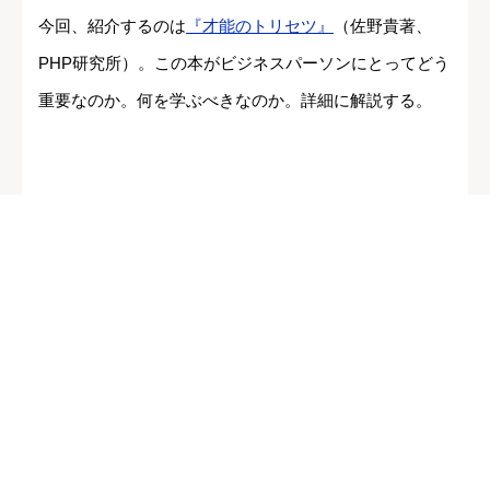
今回、紹介するのは
『才能のトリセツ』
（佐野貴著、
PHP研究所）。この本がビジネスパーソンにとってどう
重要なのか。何を学ぶべきなのか。詳細に解説する。