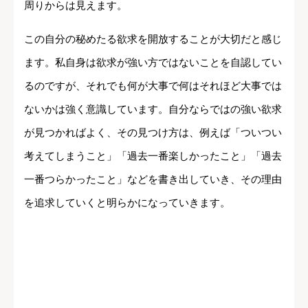
周りからは見えます。
この自分の秘めたる欲求を開放することが大切だと感じ
ます。私自身は欲求が強い方ではないことを自認してい
るのですが、それでも何が大事で何はそれほど大事では
ないかは強く意識しています。自分ならではの強い欲求
が見つかればよく、その見つけ方は、例えば「ついつい
考えてしまうこと」「過去一番楽しかったこと」「過去
一番つらかったこと」などを書き出していき、その理由
を追求していくと明らかになっていきます。