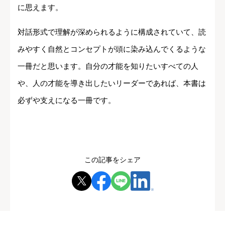
に思えます。
対話形式で理解が深められるように構成されていて、読
みやすく自然とコンセプトが頭に染み込んでくるような
一冊だと思います。自分の才能を知りたいすべての人
や、人の才能を導き出したいリーダーであれば、本書は
必ずや支えになる一冊です。
この記事をシェア