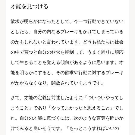
才能を見つける
欲求が明らかになったとして、今一つ行動できていない
としたら、自分の内なるブレーキをかけてしまっている
のかもしれないと言われています。どうも私たちは社会
の中で育つと自分の欲求を抑制して、うまく周りに順応
して生きることを覚える傾向があるように思います。才
能を明らかにすると、その欲求や行動に対するブレーキ
がかからなくなり、開放されていくようです。
さて、才能の定義は前述したように「ついついやってし
まうこと」であり「やってよかったと思えること」でし
た。自分の才能に気づくには、次のような言葉を問いか
けてみると良いそうです。「もっとこうすればいいの