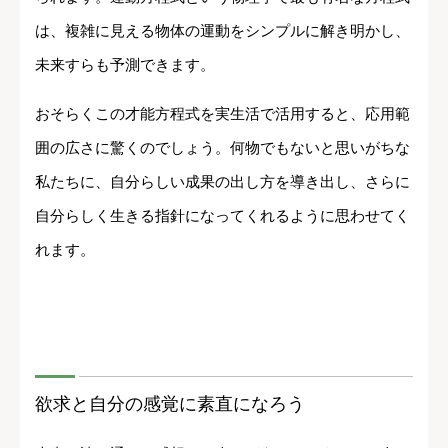
は、複雑に見える物体の運動をシンプルに解き明かし、
未来すらも予測できます。
おそらくこの才能方程式を実生活で活用すると、応用範
囲の広さに驚くのでしょう。何物でもないと思いがちな
私たちに、自分らしい成果の出し方を導き出し、さらに
自分らしく生きる指針になってくれるように思わせてく
れます。
欲求と自分の感覚に素直になろう