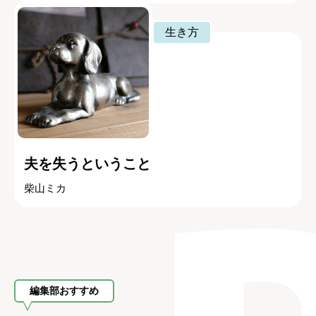
生き方
夫を失うということ
柴山ミカ
編集部おすすめ