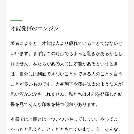
才能発揮のエンジン
著者によると、才能は人より優れていることではないと
いいます。まずはこの時点でちょっと驚きがあるかもし
れません。私たちがあの人には才能があるというとき
は、自分には到底できないことをできる人のことを言う
ことが多いものです。大谷翔平や藤井聡太のような人が
思い浮かぶかもしれません。私たちは才能を発揮した結
果を見てそんな印象を持つ傾向があります。
本書では才能とは「ついついやってしまい、やってよ
かったと思えること」だとされています。え、そんなこ