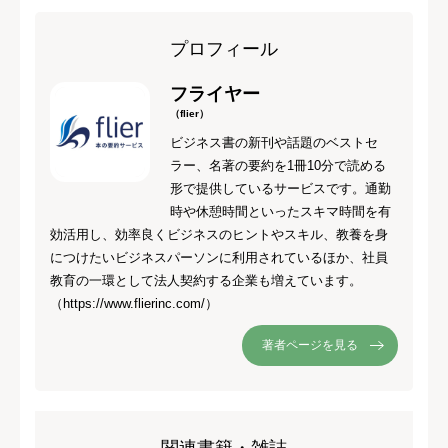
プロフィール
フライヤー
（flier）
ビジネス書の新刊や話題のベストセ
ラー、名著の要約を1冊10分で読める
形で提供しているサービスです。通勤
時や休憩時間といったスキマ時間を有
効活用し、効率良くビジネスのヒントやスキル、教養を身
につけたいビジネスパーソンに利用されているほか、社員
教育の一環として法人契約する企業も増えています。
（https://www.flierinc.com/）
著者ページを見る
関連書籍・雑誌