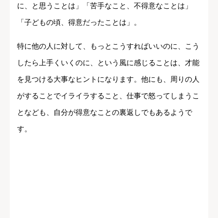
に、と思うことは」「苦手なこと、不得意なことは」
「子どもの頃、得意だったことは」。
特に他の人に対して、もっとこうすればいいのに、こう
したら上手くいくのに、という風に感じることは、才能
を見つける大事なヒントになります。他にも、周りの人
がすることでイライラすること、仕事で怒ってしまうこ
となども、自分が得意なことの裏返しでもあるようで
す。