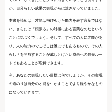
が、自分らしい成果の実現からは遠ざかっていました。
本書を読めば、才能は飛びぬけた能力を表す言葉ではな
い、さらには「頑張る」の対極にある言葉なのだという
ことに気づくでしょう。そして、すべての人に才能があ
り、人の能力のでこぼこは誰にでもあるもので、その人
らしさを開放することが成しとげたい成果への最短ルー
トでもあることが理解できます。
今、あなたの実現したい目標は何でしょうか。その実現
の道のりは自分の才能を生かすことでより軽やかなもの
になっていきます。