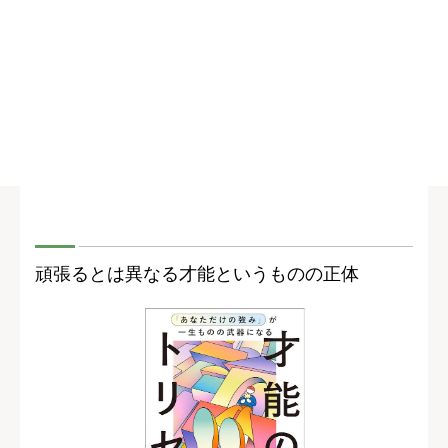
頑張るとは異なる才能というものの正体