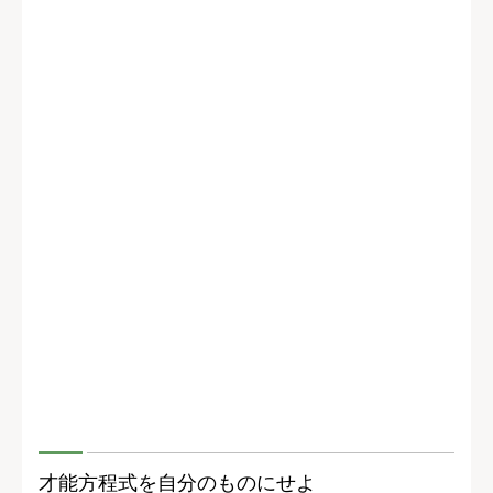
才能方程式を自分のものにせよ