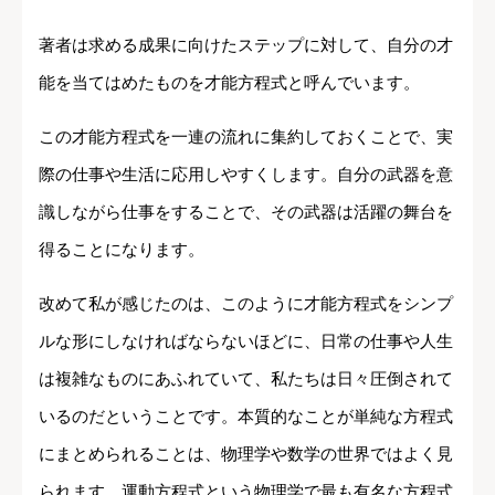
著者は求める成果に向けたステップに対して、自分の才
能を当てはめたものを才能方程式と呼んでいます。
この才能方程式を一連の流れに集約しておくことで、実
際の仕事や生活に応用しやすくします。自分の武器を意
識しながら仕事をすることで、その武器は活躍の舞台を
得ることになります。
改めて私が感じたのは、このように才能方程式をシンプ
ルな形にしなければならないほどに、日常の仕事や人生
は複雑なものにあふれていて、私たちは日々圧倒されて
いるのだということです。本質的なことが単純な方程式
にまとめられることは、物理学や数学の世界ではよく見
られます。運動方程式という物理学で最も有名な方程式