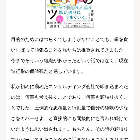
目的のためにはつらくてしょうがないことでも、歯を食
いしばって頑張ることを私たちは推奨されてきました。
今までそういう組織が多かったという話ではなく、現在
進行形の価値観だと感じています。
私が初めに勤めたコンサルティング会社で叩き込まれた
のは、何事も考え抜くことであり、何事も頑張り抜くこ
とでした。圧倒的な思考量と行動量で自分の経験の少な
さをカバーせよ、と直接的にも間接的にも言われ続けて
いたように思い出されます。もちろん、その時の頑張り
でカバーしてきたことが今に活きていることもあります