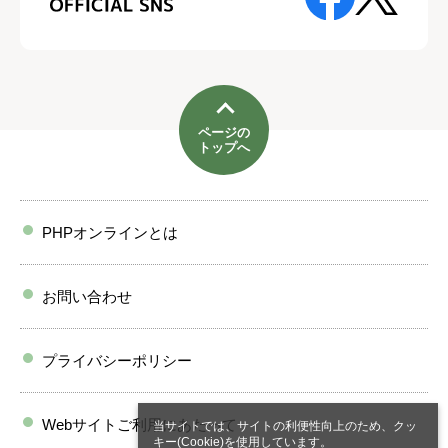
ページの
トップへ
PHPオンラインとは
お問い合わせ
プライバシーポリシー
Webサイトご利用にあたって
当サイトでは、サイトの利便性向上のため、クッ
キー(Cookie)を使用しています。