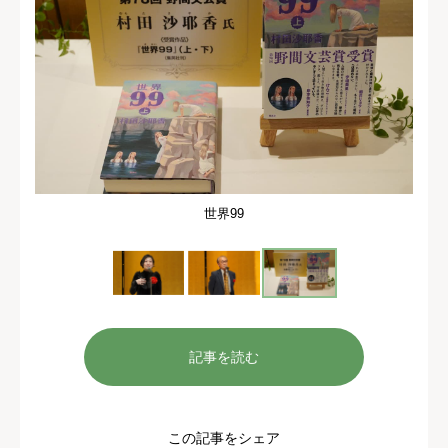
世界99
記事を読む
この記事をシェア