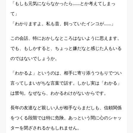
「もしも元気にならなかったら......とか考えてしまっ
て」
「わかりますよ。私も昔、飼っていたインコが......」
この会話、特におかしなところはないように思えます。
でも、もしかすると、ちょっと嫌だなと感じた人もいる
のではないでしょうか。
「わかるよ」というのは、相手に寄り添うつもりでつい
言ってしまいがちな言葉で話す。しかし実は「わかる」
は禁句。なぜなら、わかるわけがないからです。
長年の友達など親しい人が相手ならまだしも、信頼関係
をつくる段階では特に危険。あっという間に心のシャッ
ターを閉ざされるかもしれません。