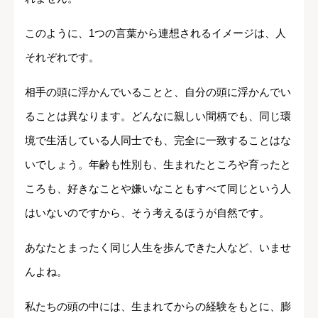
このように、1つの言葉から連想されるイメージは、人
それぞれです。
相手の頭に浮かんでいることと、自分の頭に浮かんでい
ることは異なります。どんなに親しい間柄でも、同じ環
境で生活している人同士でも、完全に一致することはな
いでしょう。年齢も性別も、生まれたところや育ったと
ころも、好きなことや嫌いなこともすべて同じという人
はいないのですから、そう考えるほうが自然です。
あなたとまったく同じ人生を歩んできた人など、いませ
んよね。
私たちの頭の中には、生まれてからの経験をもとに、膨