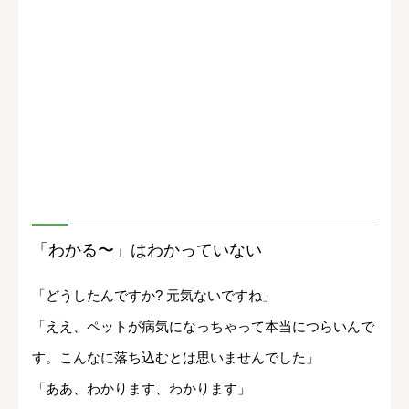
「わかる〜」はわかっていない
「どうしたんですか? 元気ないですね」
「ええ、ペットが病気になっちゃって本当につらいんで
す。こんなに落ち込むとは思いませんでした」
「ああ、わかります、わかります」