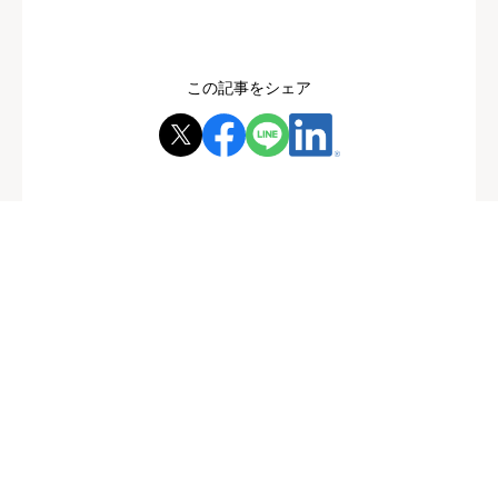
この記事をシェア