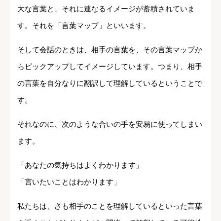
大な言葉と、それに連なるイメージが蓄積されていま
す。それを「言葉マップ」といいます。
そして会話のときは、相手の言葉を、その言葉マップか
らピックアップしてイメージしています。つまり、相手
の言葉を自分なりに翻訳して理解しているということで
す。
それなのに、次のような合いの手を安易に使ってしまい
ます。
「あなたの気持ちはよくわかります」
「言いたいことはわかります」
私たちは、さも相手のことを理解しているといった言葉