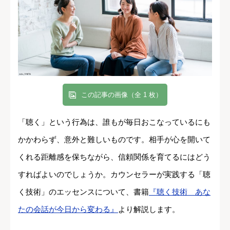
この記事の画像（全 1 枚）
「聴く」という行為は、誰もが毎日おこなっているにも
かかわらず、意外と難しいものです。相手が心を開いて
くれる距離感を保ちながら、信頼関係を育てるにはどう
すればよいのでしょうか。カウンセラーが実践する「聴
く技術」のエッセンスについて、書籍
『聴く技術 あな
たの会話が今日から変わる』
より解説します。