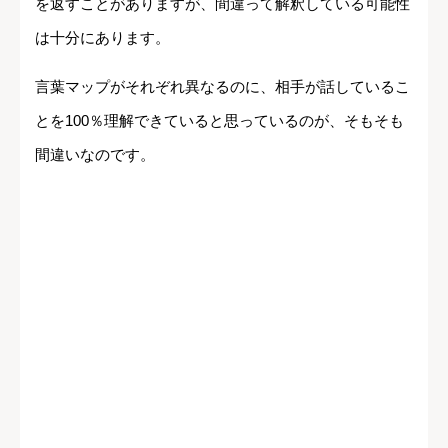
を返すことがありますが、間違って解釈している可能性
は十分にあります。
言葉マップがそれぞれ異なるのに、相手が話しているこ
とを100％理解できていると思っているのが、そもそも
間違いなのです。