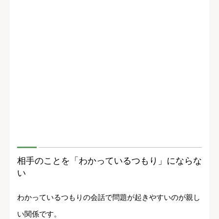
相手のことを「わかっているつもり」にならな
い
わかっているつもりの会話で問題が起きやすいのが親し
い関係です。