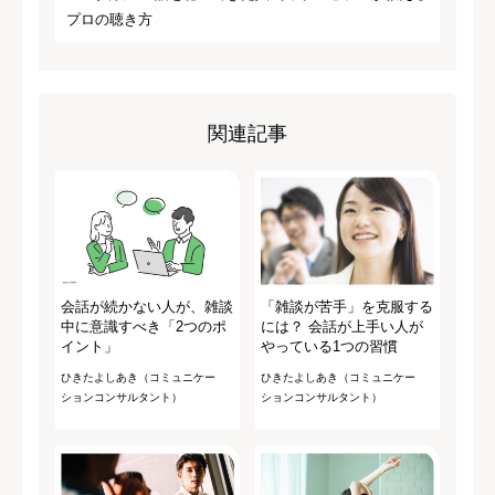
プロの聴き方
関連記事
会話が続かない人が、雑談
「雑談が苦手」を克服する
中に意識すべき「2つのポ
には？ 会話が上手い人が
イント」
やっている1つの習慣
ひきたよしあき（コミュニケー
ひきたよしあき（コミュニケー
ションコンサルタント）
ションコンサルタント）