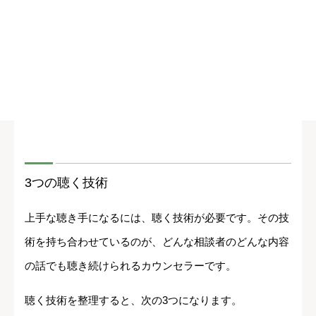
3つの聴く技術
上手な聴き手になるには、聴く技術が必要です。その技
術を持ち合わせているのが、どんな相談者のどんな内容
の話でも聴き続けられるカウンセラーです。
聴く技術を整理すると、次の3つになります。