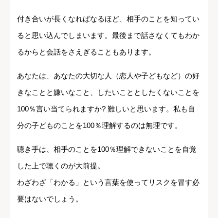
付き合いが長くなればなるほど、相手のことを知ってい
ると思い込んでしまいます。最後まで話さなくてもわか
るからと会話をさえぎることもあります。
あなたは、あなたの大切な人（恋人や子どもなど）の好
きなことと嫌いなこと、したいこととしたくないことを
100％言い当てられますか? 難しいと思います。私も自
分の子どものことを100％理解するのは無理です。
聴き手は、相手のことを100％理解できないことを自覚
した上で聴くのが大前提。
わざわざ「わかる」という言葉を使ってリスクを冒す必
要はないでしょう。