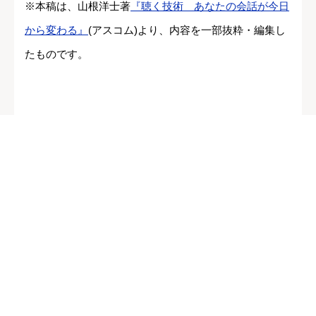
※本稿は、山根洋士著
『聴く技術 あなたの会話が今日
から変わる』
(アスコム)より、内容を一部抜粋・編集し
たものです。