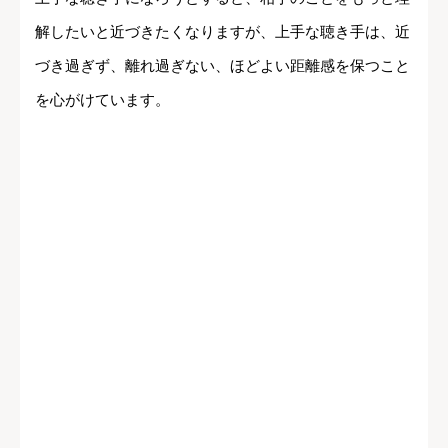
解したいと近づきたくなりますが、上手な聴き手は、近
づき過ぎず、離れ過ぎない、ほどよい距離感を保つこと
を心がけています。