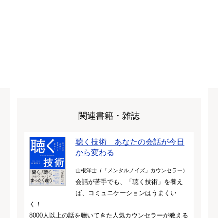
関連書籍・雑誌
聴く技術 あなたの会話が今日
から変わる
山根洋士（「メンタルノイズ」カウンセラー）
会話が苦手でも、「聴く技術」を養え
ば、コミュニケーションはうまくい
く！
8000人以上の話を聴いてきた人気カウンセラーが教える