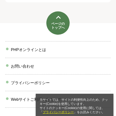
ページの
トップへ
PHPオンラインとは
お問い合わせ
プライバシーポリシー
Webサイトご利用にあたって
当サイトでは、サイトの利便性向上のため、クッ
キー(Cookie)を使用しています。
サイトのクッキー(Cookie)の使用に関しては、
「
プライバシーポリシー
」をお読みください。