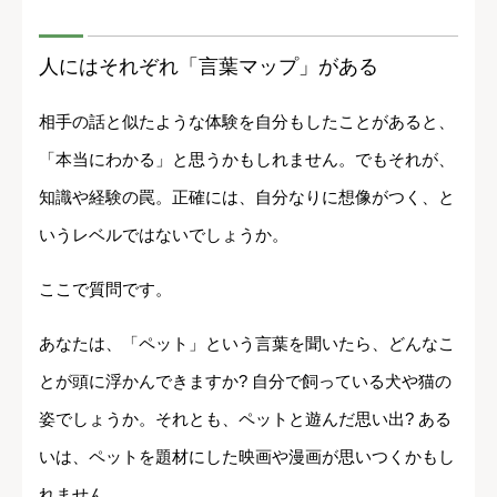
人にはそれぞれ「言葉マップ」がある
相手の話と似たような体験を自分もしたことがあると、
「本当にわかる」と思うかもしれません。でもそれが、
知識や経験の罠。正確には、自分なりに想像がつく、と
いうレベルではないでしょうか。
ここで質問です。
あなたは、「ペット」という言葉を聞いたら、どんなこ
とが頭に浮かんできますか? 自分で飼っている犬や猫の
姿でしょうか。それとも、ペットと遊んだ思い出? ある
いは、ペットを題材にした映画や漫画が思いつくかもし
れません。