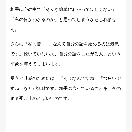
相手は心の中で「そんな簡単にわかってほしくない」
「私の何がわかるのか」と思ってしまうかもしれませ
ん。
さらに「私も昔......」なんて自分の話を始めるのは最悪
です。聴いていない人、自分の話をしたがる人、という
印象を与えてしまいます。
受容と共感のためには、「そうなんですね」「つらいで
すね」などが無難です。相手の言っていることを、その
まま受け止めればいいのです。