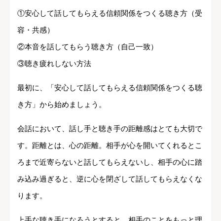
①安心して話してもらえる信頼関係をつくる聴き方（受
容・共感）
②本音を話してもらう聴き方（自己一致）
③聴き疲れしない方法
最初に、「安心して話してもらえる信頼関係をつくる聴
き方」から始めましょう。
会話において、話し手と聴き手の距離感はとても大切で
す。距離とは、心の距離。相手が心を開いてくれるとこ
ろまで近寄らないと話してもらえないし、相手の心に踏
み込み過ぎると、逆に心を閉ざして話してもらえなくな
ります。
上手な聴き手になろうとすると、相手のことをもっと理