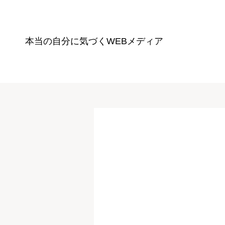
本当の自分に気づく
WEBメディア