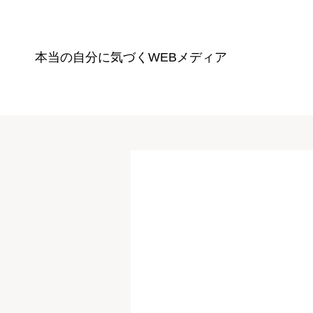
本当の自分に気づく
WEBメディア