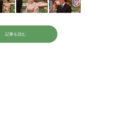
記事を読む