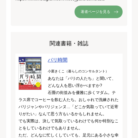
著者ページを見る
関連書籍・雑誌
パリ時間
小栗きくこ（暮らしのコンサルタント）
あなたは「パリの人たち」と聞いて、
どんな人を思い浮かべますか?
石畳の街並みを優雅に歩くマダム。テ
ラス席でコーヒーを飲む人たち。おしゃれで洗練された
パリジャンやパリジェンヌ...「どこか気取っていて近寄
りがたい」なんて思う方もいるかもしれません。
でも実際は、決して気取っているわけでも何か特別なこ
とをしているわけでもありません。
ただ、どんなに忙しくしていても、足元にある小さな幸