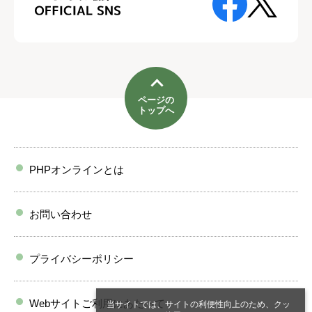
ページの
トップへ
PHPオンラインとは
お問い合わせ
プライバシーポリシー
Webサイトご利用にあたって
当サイトでは、サイトの利便性向上のため、クッ