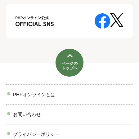
ページの
トップへ
PHPオンラインとは
お問い合わせ
プライバシーポリシー