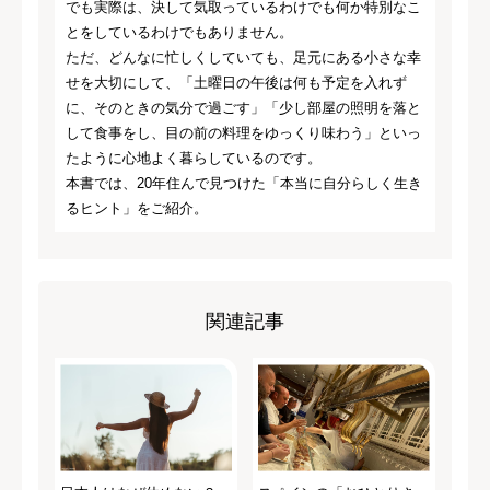
でも実際は、決して気取っているわけでも何か特別なこ
とをしているわけでもありません。
ただ、どんなに忙しくしていても、足元にある小さな幸
せを大切にして、「土曜日の午後は何も予定を入れず
に、そのときの気分で過ごす」「少し部屋の照明を落と
して食事をし、目の前の料理をゆっくり味わう」といっ
たように心地よく暮らしているのです。
本書では、20年住んで見つけた「本当に自分らしく生き
るヒント」をご紹介。
関連記事