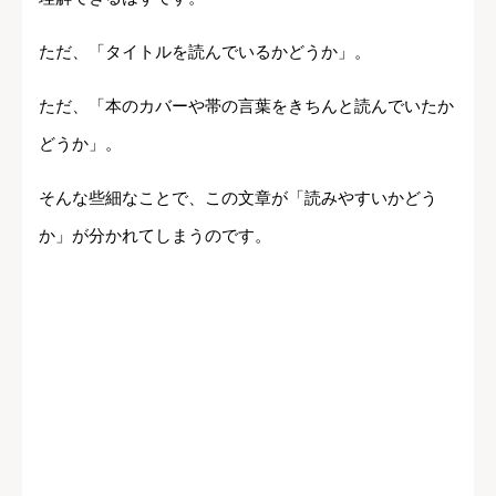
ただ、「タイトルを読んでいるかどうか」。
ただ、「本のカバーや帯の言葉をきちんと読んでいたか
どうか」。
そんな些細なことで、この文章が「読みやすいかどう
か」が分かれてしまうのです。