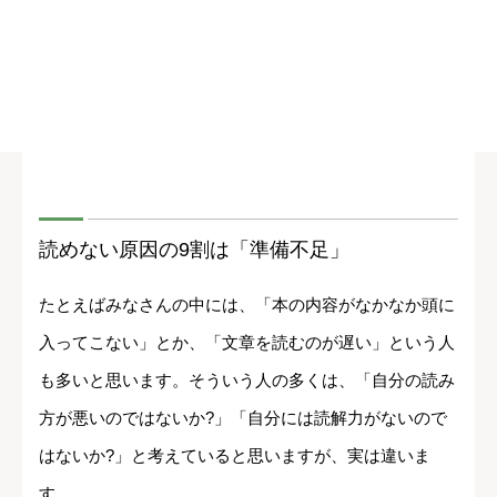
読めない原因の9割は「準備不足」
たとえばみなさんの中には、「本の内容がなかなか頭に
入ってこない」とか、「文章を読むのが遅い」という人
も多いと思います。そういう人の多くは、「自分の読み
方が悪いのではないか?」「自分には読解力がないので
はないか?」と考えていると思いますが、実は違いま
す。