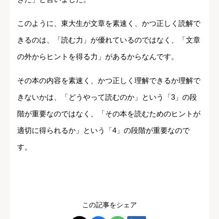
このように、東大生が文章を素速く、かつ正しく読解で
きるのは、「読む力」が優れているのではなく、「文章
の外からヒントを得る力」があるからなんです。
その本の内容を素速く、かつ正しく理解できるか理解で
きないかは、「どうやって読むのか」という「3」の段
階が重要なのではなく、「その本を読むためのヒントが
適切に得られるか」という「4」の段階が重要なので
す。
この記事をシェア