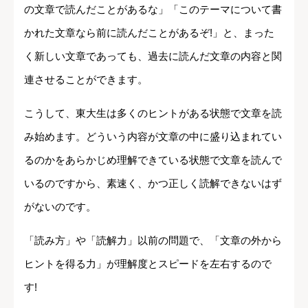
の文章で読んだことがあるな」「このテーマについて書
かれた文章なら前に読んだことがあるぞ!」と、まった
く新しい文章であっても、過去に読んだ文章の内容と関
連させることができます。
こうして、東大生は多くのヒントがある状態で文章を読
み始めます。どういう内容が文章の中に盛り込まれてい
るのかをあらかじめ理解できている状態で文章を読んで
いるのですから、素速く、かつ正しく読解できないはず
がないのです。
「読み方」や「読解力」以前の問題で、「文章の外から
ヒントを得る力」が理解度とスピードを左右するので
す!