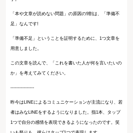
「本や文章が読めない問題」の原因の9割は、「準備不
足」なんです!
「準備不足」ということを証明するために、1つ文章を
用意しました。
この文章を読んで、「これを書いた人が何を言いたいの
か」を考えてみてください。
----------------
昨今はLINEによるコミュニケーションが主流になり、若
者はみなLINEをするようになりました。指1本、タップ
1つで自分の感情を表現できるようになったのです。笑
いも怒りも、彼らはタップ1つで表現します。