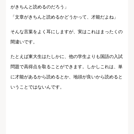
がきちんと読めるのだろう」
「文章がきちんと読めるかどうかって、才能だよね」
そんな言葉をよく耳にしますが、実はこれはまったくの
間違いです。
たとえば東大生はたしかに、他の学生よりも国語の入試
問題で高得点を取ることができます。しかしこれは、単
に才能があるから読めるとか、地頭が良いから読めると
いうことではないんです。