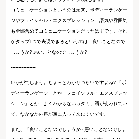
コミュニケーションというのは元来、ボディーランゲー
ジやフェイシャル・エクスプレッション、語気や雰囲気
も全部含めてコミュニケーションだったはずです。それ
がタップ1つで表現できるというのは、良いことなので
しょうか? 悪いことなのでしょうか?
----------------
いかがでしょう。ちょっとわかりづらいですよね? 「ボ
ディーランゲージ」とか「フェイシャル・エクスプレッ
ション」とか、よくわからないカタカナ語が使われてい
て、なかなか内容が頭に入って来にくいです。
また、「良いことなのでしょうか? 悪いことなのでしょ