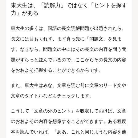
東大生は、「読解力」ではなく「ヒントを探す
力」がある
東大生の多くは、国語の長文読解問題が出題されたら、
長文には目もくれず、まず真っ先に「問題文」を見ま
す。なぜなら、問題文の中にはその長文の内容を問う問
題がずらっと並んでいるので、ここからその長文の内容
をおおよそ把握することができるからです。
また、東大生はみな、文章を読む前に文章のリード文や
文章のタイトルなどもチェックします。
こうして「文章の外のヒント」を吸収しておけば、文章
のおおよその内容を想像することができます。ある程度
本を読んでいれば、「ああ、これと同じような内容を他