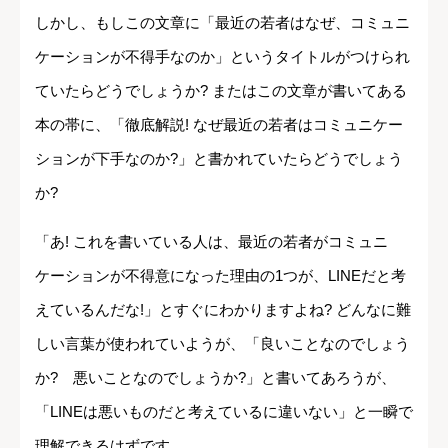
しかし、もしこの文章に「最近の若者はなぜ、コミュニ
ケーションが不得手なのか」というタイトルがつけられ
ていたらどうでしょうか? またはこの文章が書いてある
本の帯に、「徹底解説! なぜ最近の若者はコミュニケー
ションが下手なのか?」と書かれていたらどうでしょう
か?
「あ! これを書いている人は、最近の若者がコミュニ
ケーションが不得意になった理由の1つが、LINEだと考
えているんだな!」とすぐにわかりますよね? どんなに難
しい言葉が使われていようが、「良いことなのでしょう
か? 悪いことなのでしょうか?」と書いてあろうが、
「LINEは悪いものだと考えているに違いない」と一瞬で
理解できるはずです。