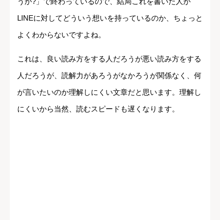
うか?」で終わっているので、結局これを書いた人が
LINEに対してどういう想いを持っているのか、ちょっと
よくわからないですよね。
これは、良い読み方をする人だろうが悪い読み方をする
人だろうが、読解力があろうがなかろうが関係なく、何
が言いたいのか理解しにくい文章だと思います。理解し
にくいから当然、読むスピードも遅くなります。