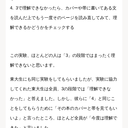
4. 3で理解できなかったら、カバーや帯に書いてある文
を読んだ上でもう一度そのページを読み直してみて、理
解できるかどうかをチェックする
この実験、ほとんどの人は「3」の段階ではまったく理
解できないと思います。
東大生にも同じ実験をしてもらいましたが、実験に協力
してくれた東大生は全員、3の段階では「理解できな
かった」と答えました。しかし、彼らに「4」と同じこ
とをしてもらうために「その本のカバーと帯を見てもい
いよ」と言ったところ、ほとんど全員が「今度は理解で
きた」と言いました。