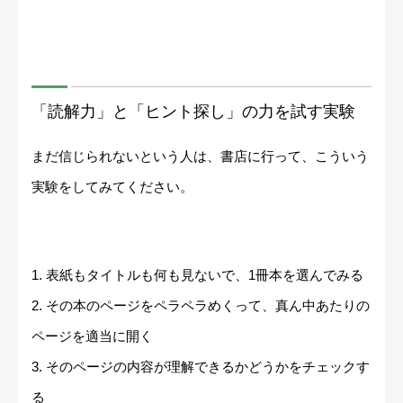
「読解力」と「ヒント探し」の力を試す実験
まだ信じられないという人は、書店に行って、こういう
実験をしてみてください。
1. 表紙もタイトルも何も見ないで、1冊本を選んでみる
2. その本のページをペラペラめくって、真ん中あたりの
ページを適当に開く
3. そのページの内容が理解できるかどうかをチェックす
る