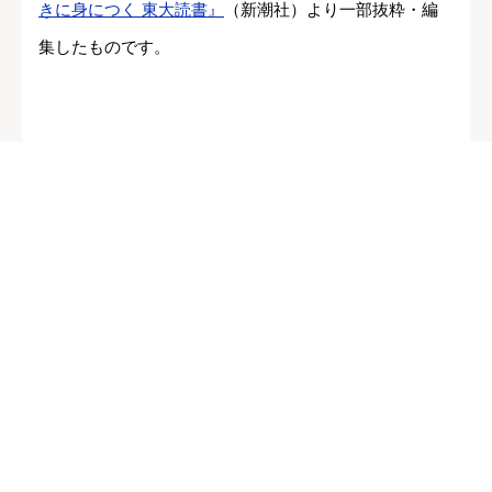
きに身につく 東大読書』
（新潮社）より一部抜粋・編
集したものです。