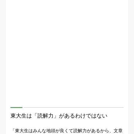
東大生は「読解力」があるわけではない
「東大生はみんな地頭が良くて読解力があるから、文章