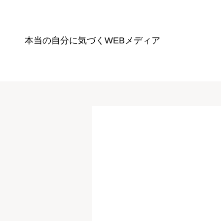
本当の自分に気づく
WEBメディア