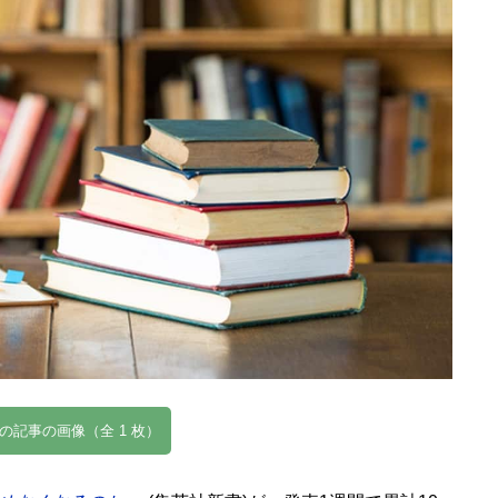
の記事の画像（全 1 枚）