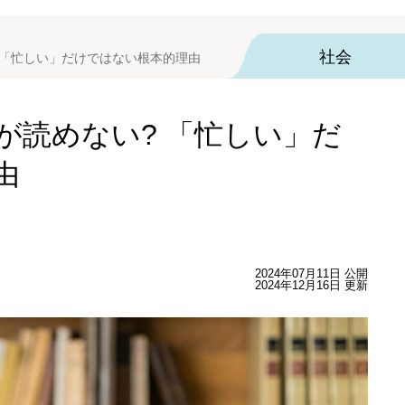
社会
 「忙しい」だけではない根本的理由
が読めない? 「忙しい」だ
由
2024年07月11日 公開
2024年12月16日 更新