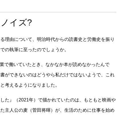
ノイズ?
なる理由について、明治時代からの読書史と労働史を振り
マでの執筆に至ったのでしょうか。
企業で働いていたとき、なかなか本が読めなかったんで
読書ができないのはどうやら私だけではないようで、これ
はと考えるようになりました。
した』（2021年）で描かれていたのは、もともと映画や
った主人公の麦（菅田将暉）が、生活のために仕事を始め
。