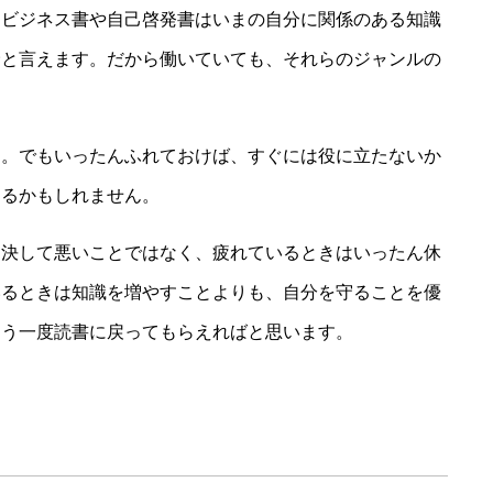
、ビジネス書や自己啓発書はいまの自分に関係のある知識
野と言えます。だから働いていても、それらのジャンルの
」。でもいったんふれておけば、すぐには役に立たないか
なるかもしれません。
は決して悪いことではなく、疲れているときはいったん休
いるときは知識を増やすことよりも、自分を守ることを優
もう一度読書に戻ってもらえればと思います。