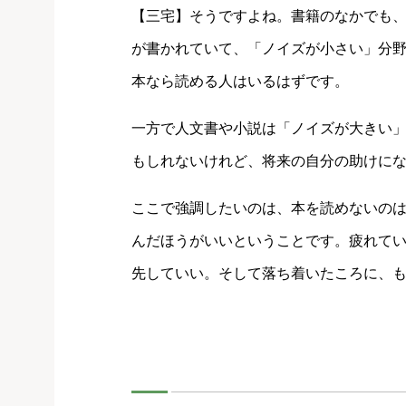
【三宅】そうですよね。書籍のなかでも
が書かれていて、「ノイズが小さい」分
本なら読める人はいるはずです。
一方で人文書や小説は「ノイズが大きい
もしれないけれど、将来の自分の助けに
ここで強調したいのは、本を読めないの
んだほうがいいということです。疲れて
先していい。そして落ち着いたころに、