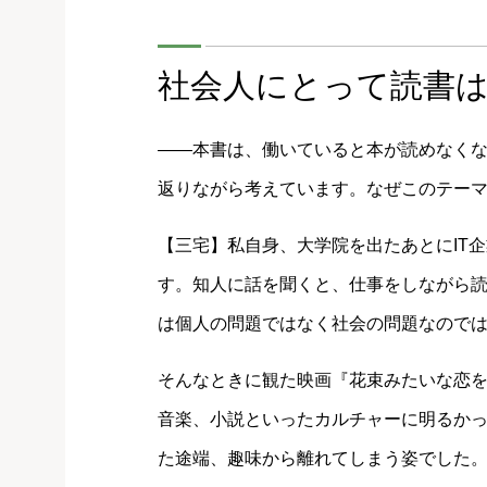
社会人にとって読書は
――本書は、働いていると本が読めなく
返りながら考えています。なぜこのテー
【三宅】私自身、大学院を出たあとにIT
す。知人に話を聞くと、仕事をしながら
は個人の問題ではなく社会の問題なので
そんなときに観た映画『花束みたいな恋を
音楽、小説といったカルチャーに明るか
た途端、趣味から離れてしまう姿でした