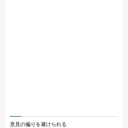
意見の偏りを避けられる