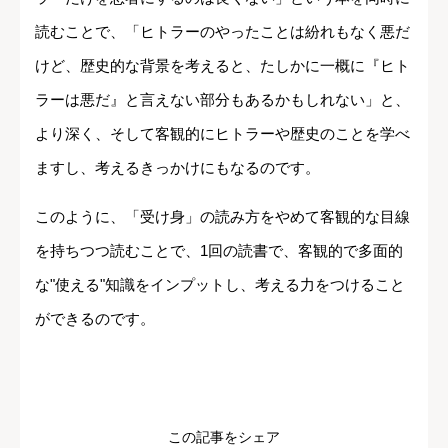
読むことで、「ヒトラーのやったことは紛れもなく悪だ
けど、歴史的な背景を考えると、たしかに一概に『ヒト
ラーは悪だ』と言えない部分もあるかもしれない」と、
より深く、そして客観的にヒトラーや歴史のことを学べ
ますし、考えるきっかけにもなるのです。
このように、「受け身」の読み方をやめて客観的な目線
を持ちつつ読むことで、1回の読書で、客観的で多面的
な"使える"知識をインプットし、考える力をつけること
ができるのです。
この記事をシェア