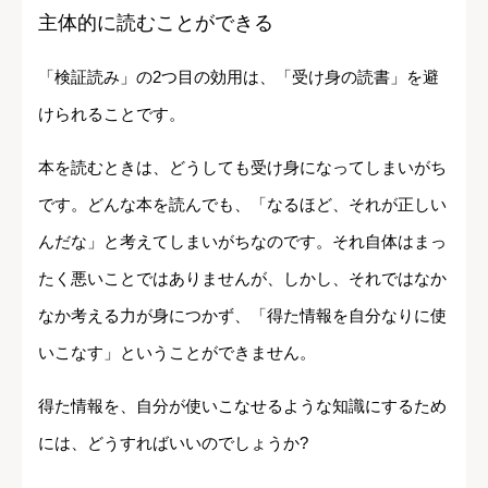
主体的に読むことができる
「検証読み」の2つ目の効用は、「受け身の読書」を避
けられることです。
本を読むときは、どうしても受け身になってしまいがち
です。どんな本を読んでも、「なるほど、それが正しい
んだな」と考えてしまいがちなのです。それ自体はまっ
たく悪いことではありませんが、しかし、それではなか
なか考える力が身につかず、「得た情報を自分なりに使
いこなす」ということができません。
得た情報を、自分が使いこなせるような知識にするため
には、どうすればいいのでしょうか?