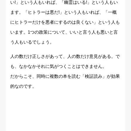
い!」という人もいれば、「幽霊はいる!」という人もい
ます。「ヒトラーは悪だ!」という人もいれば、「一概
にヒトラーだけを悪者にするのは良くない」という人も
います。1つの政策について、いいと言う人も悪いと言
う人もいるでしょう。
人の数だけ正しさがあって、人の数だけ意見がある。で
も、なかなかそれに気がつくことはできません。
だからこそ、同時に複数の本を読む「検証読み」が効果
的なのです。