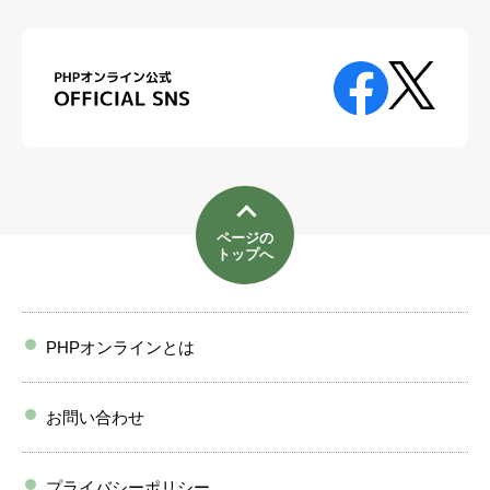
ページの
トップへ
PHPオンラインとは
お問い合わせ
プライバシーポリシー