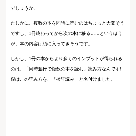
でしょうか。
たしかに、複数の本を同時に読むのはちょっと大変そう
ですし、1冊終わってから次の本に移る……というほう
が、本の内容は頭に入ってきそうです。
しかし、1冊の本からより多くのインプットが得られる
のは、「同時並行で複数の本を読む」読み方なんです!
僕はこの読み方を、「検証読み」と名付けました。