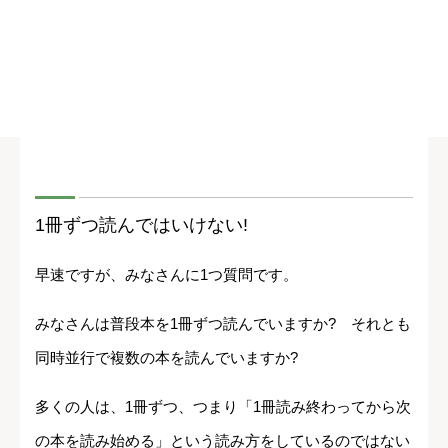
1冊ずつ読んではいけない!
早速ですが、みなさんに1つ質問です。
みなさんは普段本を1冊ずつ読んでいますか? それとも
同時並行で複数の本を読んでいますか?
多くの人は、1冊ずつ、つまり「1冊読み終わってから次
の本を読み始める」という読み方をしているのではない