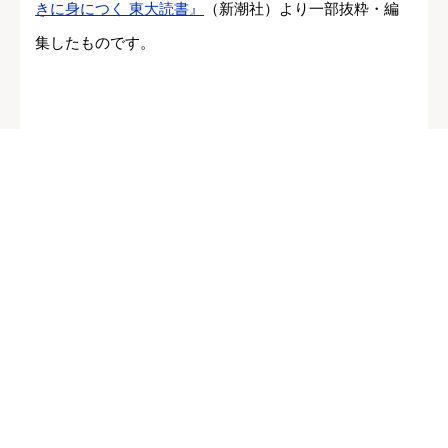
きに身につく 東大読書』
（新潮社）より一部抜粋・編
集したものです。