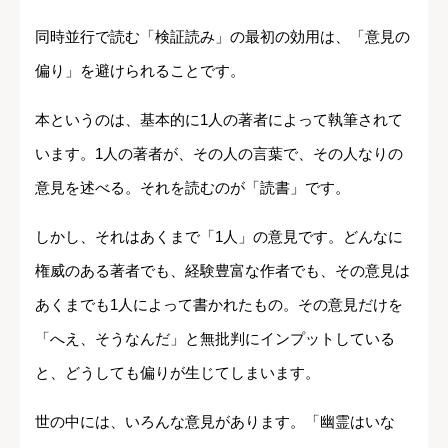
同時並行で読む「検証読み」の最初の効用は、「意見の
偏り」を避けられることです。
本というのは、基本的に1人の著者によって執筆されて
います。1人の著者が、その人の言葉で、その人なりの
意見を述べる。それを読むのが「読書」です。
しかし、それはあくまで「1人」の意見です。どんなに
権威のある著者でも、経験豊富な作者でも、その意見は
あくまでも1人によって書かれたもの。その意見だけを
「へえ、そうなんだ」と無批判にインプットしている
と、どうしても偏りが生じてしまいます。
世の中には、いろんな意見があります。「幽霊はいな