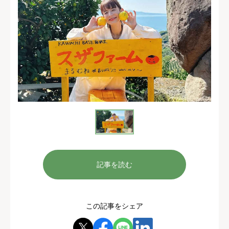
記事を読む
この記事をシェア