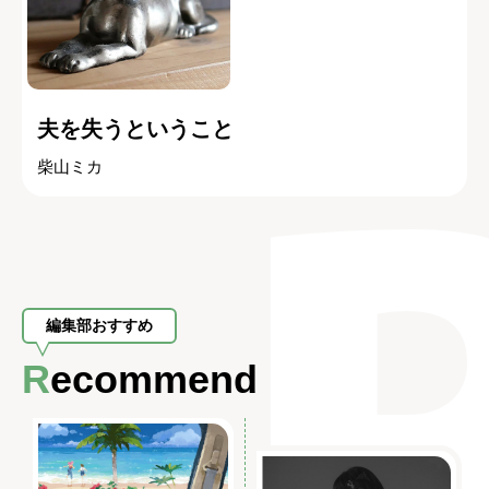
夫を失うということ
柴山ミカ
編集部おすすめ
Recommend