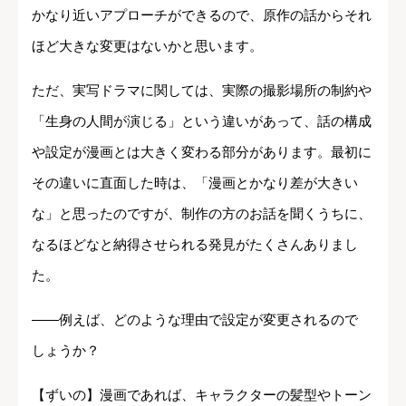
かなり近いアプローチができるので、原作の話からそれ
ほど大きな変更はないかと思います。
ただ、実写ドラマに関しては、実際の撮影場所の制約や
「生身の人間が演じる」という違いがあって、話の構成
や設定が漫画とは大きく変わる部分があります。最初に
その違いに直面した時は、「漫画とかなり差が大きい
な」と思ったのですが、制作の方のお話を聞くうちに、
なるほどなと納得させられる発見がたくさんありまし
た。
――例えば、どのような理由で設定が変更されるので
しょうか？
【ずいの】漫画であれば、キャラクターの髪型やトーン