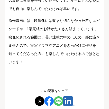
の裏側に興味を持っていただいても、本当にどんな視点
でも自由に楽しんでいただければ幸いです。
原作漫画には、映像化には収まり切らなかった変なエピ
ソードや、1話完結のお話がたくさん詰まっています。
映像化される範囲は、長い連載の中のほんの一部に過ぎ
ませんので、実写ドラマやアニメをきっかけに作品を
知ってくださった方にも楽しんでいただけるのではと思
います！
この記事をシェア