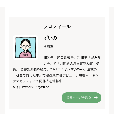
プロフィール
ずいの
漫画家
1990年、静岡県出身。2019年『蜜吸系
男子』で「月間新人漫画賞奨励賞」受
賞。 図書館勤務を経て、2021年「ヤンマガWeb」連載の
『税金で買った本』で漫画原作者デビュー。現在も「ヤン
グマガジン」にて同作品を連載中。
X（旧Twitter）：@zuino
著者ページを見る