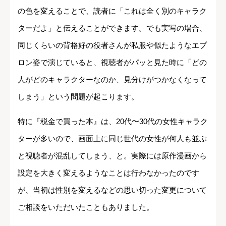
の色を変えることで、読者に「これは全く別のキャラク
ターだよ」と伝えることができます。でも実写の場合、
同じくらいの背格好の役者さんが私服や似たようなエプ
ロン姿で演じていると、視聴者がパッと見た時に「どの
人がどのキャラクターなのか、見分けがつかなくなって
しまう」という問題が起こります。
特に『税金で買った本』は、20代〜30代の女性キャラク
ターが多いので、画面上に同じ世代の女性が何人も並ぶ
と視聴者が混乱してしまう、と。実際には原作漫画から
設定を大きく変えるようなことは行わなかったのです
が、当初は性別を変えるなどの思い切った変更について
ご相談をいただいたこともありました。