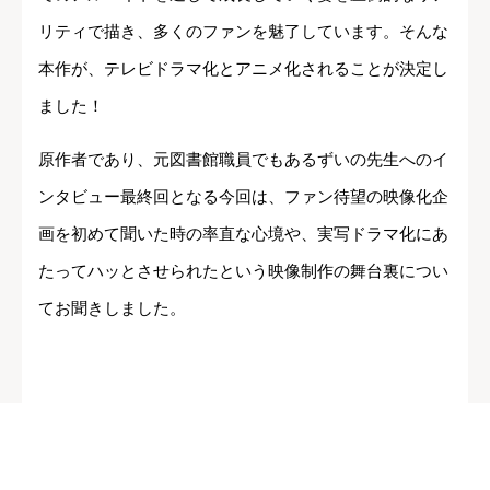
リティで描き、多くのファンを魅了しています。そんな
本作が、テレビドラマ化とアニメ化されることが決定し
ました！
原作者であり、元図書館職員でもあるずいの先生へのイ
ンタビュー最終回となる今回は、ファン待望の映像化企
画を初めて聞いた時の率直な心境や、実写ドラマ化にあ
たってハッとさせられたという映像制作の舞台裏につい
てお聞きしました。