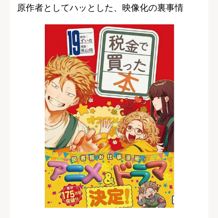
原作者としてハッとした、映像化の裏事情