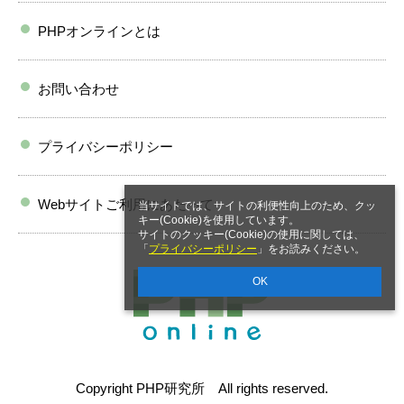
PHPオンラインとは
お問い合わせ
プライバシーポリシー
Webサイトご利用にあたって
当サイトでは、サイトの利便性向上のため、クッ
キー(Cookie)を使用しています。
サイトのクッキー(Cookie)の使用に関しては、
「
プライバシーポリシー
」をお読みください。
OK
Copyright PHP研究所 All rights reserved.