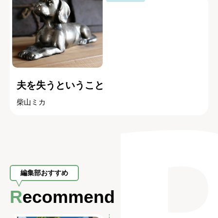
夫を失うということ
柴山ミカ
編集部おすすめ
Recommend