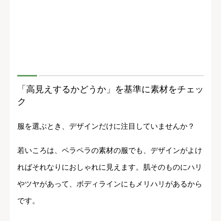
「高見えするかどうか」を基準に素材をチェッ
ク
服を選ぶとき、デザインだけに注目していませんか？
若いころは、ペラペラの素材の服でも、デザインがよけ
ればそれなりにおしゃれに見えます。肌そのものにハリ
やツヤがあって、ボディラインにもメリハリがあるから
です。