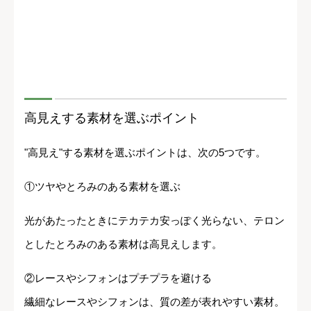
高見えする素材を選ぶポイント
"高見え"する素材を選ぶポイントは、次の5つです。
①ツヤやとろみのある素材を選ぶ
光があたったときにテカテカ安っぽく光らない、テロン
としたとろみのある素材は高見えします。
②レースやシフォンはプチプラを避ける
繊細なレースやシフォンは、質の差が表れやすい素材。