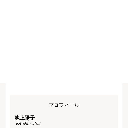
プロフィール
池上陽子
（いけがみ・ようこ）