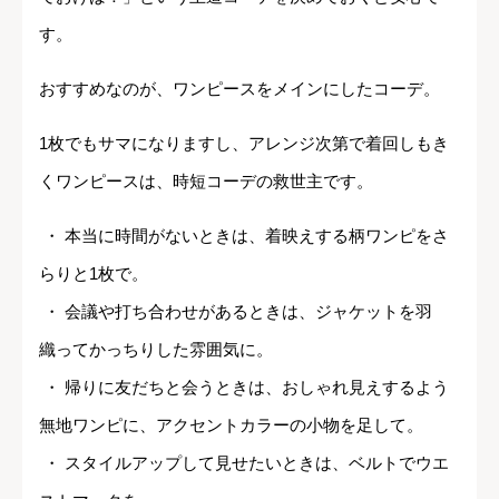
す。
おすすめなのが、ワンピースをメインにしたコーデ。
1枚でもサマになりますし、アレンジ次第で着回しもき
くワンピースは、時短コーデの救世主です。
・ 本当に時間がないときは、着映えする柄ワンピをさ
らりと1枚で。
・ 会議や打ち合わせがあるときは、ジャケットを羽
織ってかっちりした雰囲気に。
・ 帰りに友だちと会うときは、おしゃれ見えするよう
無地ワンピに、アクセントカラーの小物を足して。
・ スタイルアップして見せたいときは、ベルトでウエ