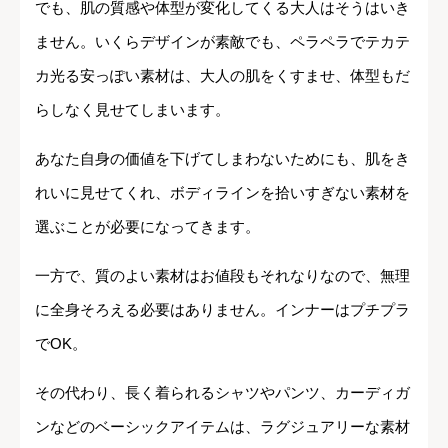
でも、肌の質感や体型が変化してくる大人はそうはいき
ません。いくらデザインが素敵でも、ペラペラでテカテ
カ光る安っぽい素材は、大人の肌をくすませ、体型もだ
らしなく見せてしまいます。
あなた自身の価値を下げてしまわないためにも、肌をき
れいに見せてくれ、ボディラインを拾いすぎない素材を
選ぶことが必要になってきます。
一方で、質のよい素材はお値段もそれなりなので、無理
に全身そろえる必要はありません。インナーはプチプラ
でOK。
その代わり、長く着られるシャツやパンツ、カーディガ
ンなどのベーシックアイテムは、ラグジュアリーな素材