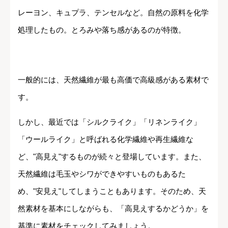
レーヨン、キュプラ、テンセルなど。自然の原料を化学
処理したもの。とろみや落ち感があるのが特徴。
一般的には、天然繊維が最も高価で高級感がある素材で
す。
しかし、最近では「シルクライク」「リネンライク」
「ウールライク」と呼ばれる化学繊維や再生繊維な
ど、"高見え"するものが続々と登場しています。また、
天然繊維は毛玉やシワができやすいものもあるた
め、"安見え"してしまうこともあります。そのため、天
然素材を基本にしながらも、「高見えするかどうか」を
基準に素材をチェックしてみましょう。