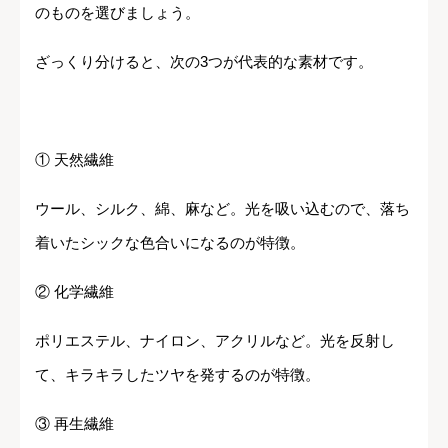
のものを選びましょう。
ざっくり分けると、次の3つが代表的な素材です。
① 天然繊維
ウール、シルク、綿、麻など。光を吸い込むので、落ち
着いたシックな色合いになるのが特徴。
② 化学繊維
ポリエステル、ナイロン、アクリルなど。光を反射し
て、キラキラしたツヤを発するのが特徴。
③ 再生繊維