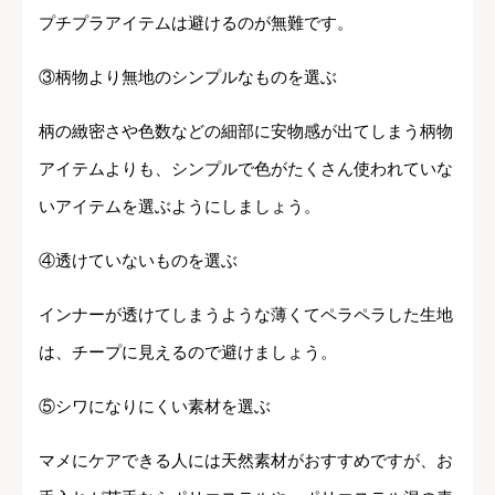
プチプラアイテムは避けるのが無難です。
③柄物より無地のシンプルなものを選ぶ
柄の緻密さや色数などの細部に安物感が出てしまう柄物
アイテムよりも、シンプルで色がたくさん使われていな
いアイテムを選ぶようにしましょう。
④透けていないものを選ぶ
インナーが透けてしまうような薄くてペラペラした生地
は、チープに見えるので避けましょう。
⑤シワになりにくい素材を選ぶ
マメにケアできる人には天然素材がおすすめですが、お