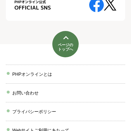
ページの
トップへ
PHPオンラインとは
お問い合わせ
プライバシーポリシー
Webサイトご利用にあたって