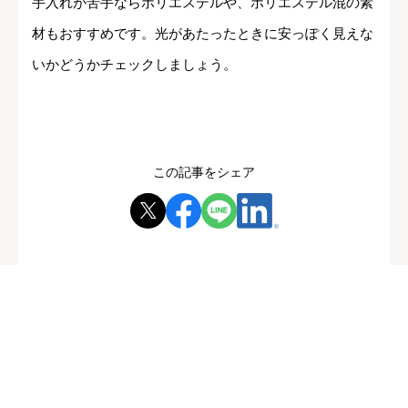
手入れが苦手ならポリエステルや、ポリエステル混の素
材もおすすめです。光があたったときに安っぽく見えな
いかどうかチェックしましょう。
この記事をシェア