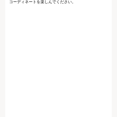
コーディネートを楽しんでください。