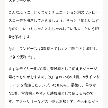
ストマークを。
こんなふうに、いくつかシチュエーション別のワンピー
スコーデを用意しておきましょう。きっと「忙しいはず
なのに、いつもちゃんとおしゃれしている人」という印
象が作れます。
なお、ワンピースは3着持っておくと用途ごとに着回し
できて便利です。
まずはデイリー用の1着。普段着として使えるジャージ
素材のものがおすすめ。次にきれいめの1着。Aラインや
Iラインを意識したシンプルなものを。最後に、華やか
な1着。写真映えを考えた勝負服として使えるもので
す。アクセサリーなどの小物も追加して、合わせながら