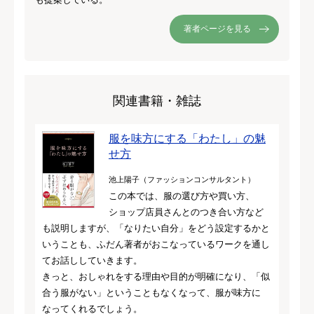
著者ページを見る
関連書籍・雑誌
服を味方にする「わたし」の魅
せ方
池上陽子（ファッションコンサルタント）
この本では、服の選び方や買い方、
ショップ店員さんとのつき合い方など
も説明しますが、「なりたい自分」をどう設定するかと
いうことも、ふだん著者がおこなっているワークを通し
てお話ししていきます。
きっと、おしゃれをする理由や目的が明確になり、「似
合う服がない」ということもなくなって、服が味方に
なってくれるでしょう。