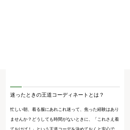
迷ったときの王道コーディネートとは？
忙しい朝、着る服にあれこれ迷って、焦った経験はあり
ませんか？どうしても時間がないときに、「これさえ着
ておけば！」という王道コーデを決めておくと安心で