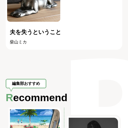
夫を失うということ
柴山ミカ
編集部おすすめ
Recommend