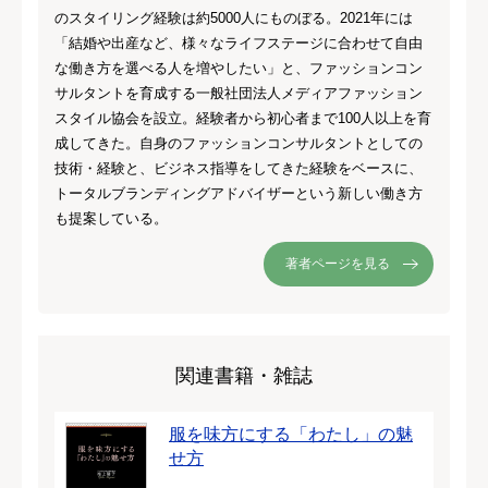
のスタイリング経験は約5000人にものぼる。2021年には
「結婚や出産など、様々なライフステージに合わせて自由
な働き方を選べる人を増やしたい」と、ファッションコン
サルタントを育成する一般社団法人メディアファッション
スタイル協会を設立。経験者から初心者まで100人以上を育
成してきた。自身のファッションコンサルタントとしての
技術・経験と、ビジネス指導をしてきた経験をベースに、
トータルブランディングアドバイザーという新しい働き方
も提案している。
著者ページを見る
関連書籍・雑誌
服を味方にする「わたし」の魅
せ方