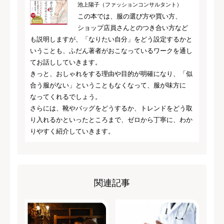
池上陽子（ファッションコンサルタント）
この本では、服の選び方や買い方、
ショップ店員さんとのつき合い方など
も説明しますが、「なりたい自分」をどう設定するかと
いうことも、ふだん著者がおこなっているワークを通し
てお話ししていきます。
きっと、おしゃれをする理由や目的が明確になり、「似
合う服がない」ということもなくなって、服が味方に
なってくれるでしょう。
さらには、靴やバッグをどうするか、トレンドをどう取
り入れるかといったところまで、ゼロから丁寧に、わか
りやすく紹介していきます。
関連記事