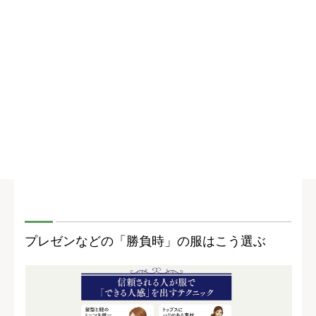
プレゼンなどの「勝負時」の服はこう選ぶ