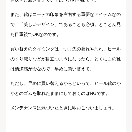
また、靴はコーデの印象を左右する重要なアイテムなの
で、「美しいデザイン」であることも必須。とことん見
た目重視でOKなのです。
買い替えのタイミングは、つま先の擦れや汚れ、ヒール
のすり減りなどが目立つようになったら。とくに白の靴
は清潔感が命なので、早めに買い替えて。
ただし、早めに買い替えるからといって、ヒール靴のか
かとのゴムを取れたままにしておくのはNGです。
メンテナンスは気づいたときに即おこないましょう。