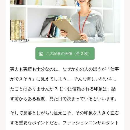
この記事の画像（全 2 枚）
実力も実績も十分なのに、なぜかあの人のほうが「仕事
ができそう」に見えてしまう......そんな悔しい思いをし
たことはありませんか？ じつは信頼される印象は、話
す前からある程度、見た目で決まっているといいます。
そして見落としがちな足元こそ、その印象を大きく左右
する重要なポイントだと、ファッションコンサルタント