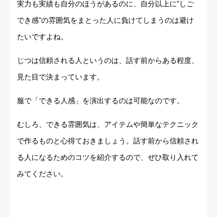
実力も実績も自分のほうがあるのに、自分以上に"しご
でき感"の雰囲気をまとった人に負けてしまうのは避け
たいですよね。
じつは信頼される人というのは、話す前からある程度、
見た目で決まっています。
服で「できる人感」を演出するのは可能なのです。
むしろ、できる雰囲気は、アイテムや簡単なテクニック
で作るものと心得ておきましょう。話す前から信頼され
る人になるためのコツを紹介するので、ぜひ取り入れて
みてください。