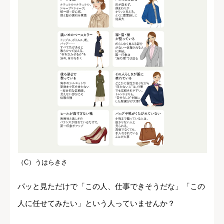
（C）うはらきさ
パッと見ただけで「この人、仕事できそうだな」「この
人に任せてみたい」という人っていませんか？