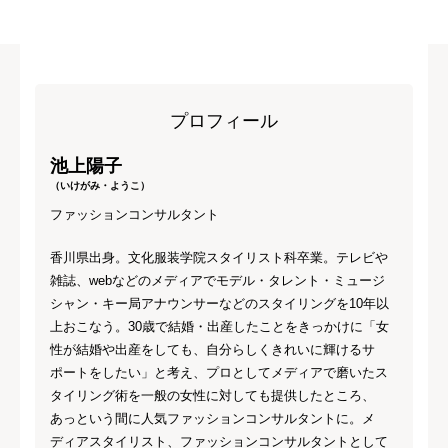
プロフィール
池上陽子
（いけがみ・ようこ）
ファッションコンサルタント
香川県出身。文化服装学院スタイリスト科卒業。テレビや
雑誌、webなどのメディアでモデル・タレント・ミュージ
シャン・キー局アナウンサーなどのスタイリングを10年以
上おこなう。30歳で結婚・出産したことをきっかけに「女
性が結婚や出産をしても、自分らしくきれいに輝けるサ
ポートをしたい」と考え、プロとしてメディアで磨いたス
タイリング術を一般の女性に対しても提供したところ、
あっという間に人気ファッションコンサルタントに。メ
ディアスタイリスト、ファッションコンサルタントとして