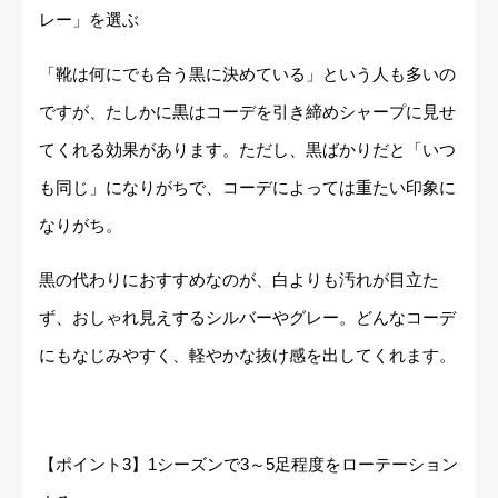
レー」を選ぶ
「靴は何にでも合う黒に決めている」という人も多いの
ですが、たしかに黒はコーデを引き締めシャープに見せ
てくれる効果があります。ただし、黒ばかりだと「いつ
も同じ」になりがちで、コーデによっては重たい印象に
なりがち。
黒の代わりにおすすめなのが、白よりも汚れが目立た
ず、おしゃれ見えするシルバーやグレー。どんなコーデ
にもなじみやすく、軽やかな抜け感を出してくれます。
【ポイント3】1シーズンで3～5足程度をローテーション