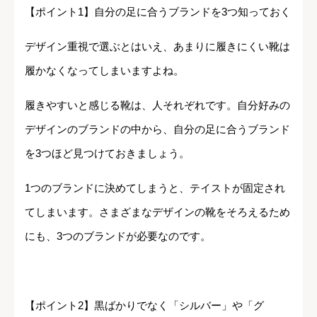
【ポイント1】自分の足に合うブランドを3つ知っておく
デザイン重視で選ぶとはいえ、あまりに履きにくい靴は
履かなくなってしまいますよね。
履きやすいと感じる靴は、人それぞれです。自分好みの
デザインのブランドの中から、自分の足に合うブランド
を3つほど見つけておきましょう。
1つのブランドに決めてしまうと、テイストが固定され
てしまいます。さまざまなデザインの靴をそろえるため
にも、3つのブランドが必要なのです。
【ポイント2】黒ばかりでなく「シルバー」や「グ