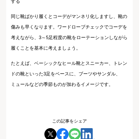
する
同じ靴ばかり履くとコーデがマンネリ化しますし、靴の
傷みも早くなります。ワードローブチェックでコーデを
考えながら、3～5足程度の靴をローテーションしながら
履くことを基本に考えましょう。
たとえば、ベーシックなヒール靴とスニーカー、トレン
ドの靴といった3足をベースに、ブーツやサンダル、
ミュールなどの季節ものが加わるイメージです。
この記事をシェア