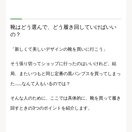
靴はどう選んで、どう履き回していけばいい
の？
「新しくて美しいデザインの靴を買いに行こう」
そう張り切ってショップに行ったのはいいけれど、結
局、またいつもと同じ定番の黒パンプスを買ってしまっ
た......なんて人もいるのでは？
そんな人のために、ここでは具体的に、靴を買って履き
回すときの3つのポイントを紹介します。