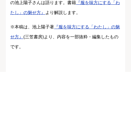
の池上陽子さんは語ります。書籍
『服を味方にする「わ
たし」の魅せ方』
より解説します。
※本稿は、池上陽子著
『服を味方にする「わたし」の魅
せ方』
(三笠書房)より、内容を一部抜粋・編集したもの
です。