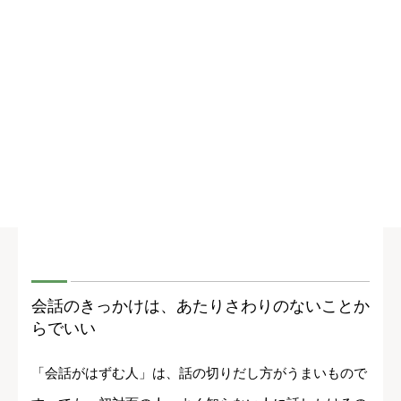
会話のきっかけは、あたりさわりのないことか
らでいい
「会話がはずむ人」は、話の切りだし方がうまいもので