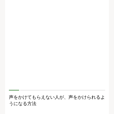
声をかけてもらえない人が、声をかけられるよ
うになる方法