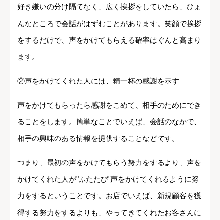
好き嫌いの分け隔てなく、広く挨拶をしていたら、ひょ
んなところで会話がはずむことがあります。笑顔で挨拶
をするだけで、声をかけてもらえる確率はぐんと高まり
ます。
②声をかけてくれた人には、精一杯の感謝を示す
声をかけてもらったら感謝をこめて、相手のためにでき
ることをします。簡単なことでいえば、会話のなかで、
相手の興味のある情報を提供することなどです。
つまり、最初の声をかけてもらう努力をするより、声を
かけてくれた人が"ふたたび"声をかけてくれるように努
力をするということです。お店でいえば、新規顧客を獲
得する努力をするよりも、やってきてくれたお客さんに