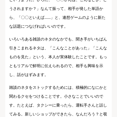
うされますか？」なんて振って、相手が発した単語か
ら、「〇〇といえば......」と、連想ゲームのように新た
な話題につなげればいいのです。
いろいろある雑談のネタのなかでも、聞き手がいちばん
引きこまれるネタは、「こんなことがあった」「こんな
ものを見た」という、本人が実体験したことです。もっ
ともリアルで鮮明に伝えられるので、相手も興味を示
し、話がはずみます。
雑談のネタをストックするためには、積極的になにかと
関わるクセをつけることです。小さなことでいいので
す。たとえば、タクシーに乗ったら、運転手さんと話し
てみる。新しいショップができたら、なんだろう？と覗