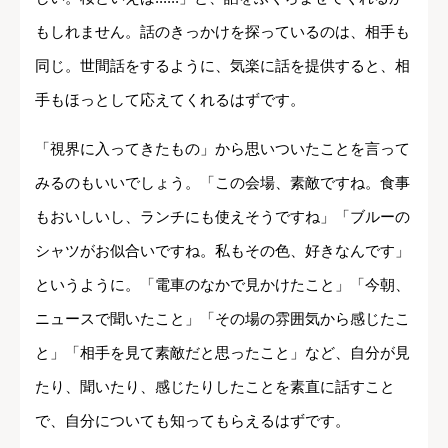
もしれません。話のきっかけを探っているのは、相手も
同じ。世間話をするように、気楽に話を提供すると、相
手もほっとして応えてくれるはずです。
「視界に入ってきたもの」から思いついたことを言って
みるのもいいでしょう。「この会場、素敵ですね。食事
もおいしいし、ランチにも使えそうですね」「ブルーの
シャツがお似合いですね。私もその色、好きなんです」
というように。「電車のなかで見かけたこと」「今朝、
ニュースで聞いたこと」「その場の雰囲気から感じたこ
と」「相手を見て素敵だと思ったこと」など、自分が見
たり、聞いたり、感じたりしたことを素直に話すこと
で、自分についても知ってもらえるはずです。