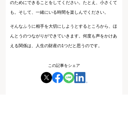
のためにできることをしてください。たとえ、小さくて
も。そして、一緒にいる時間を楽しんでください。
そんなふうに相手を大切にしようとするところから、ほ
んとうのつながりができていきます。何度も声をかけあ
える関係は、人生の財産の1つだと思うのです。
この記事をシェア