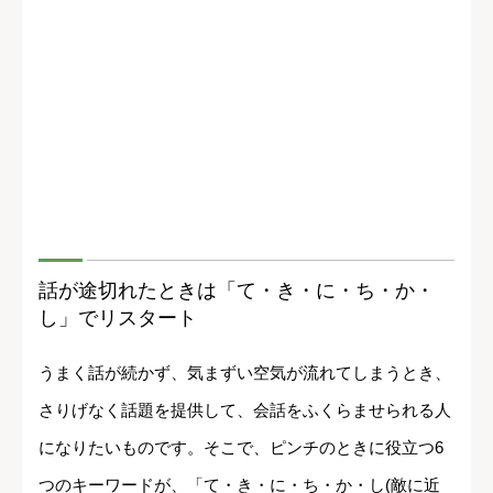
話が途切れたときは「て・き・に・ち・か・
し」でリスタート
うまく話が続かず、気まずい空気が流れてしまうとき、
さりげなく話題を提供して、会話をふくらませられる人
になりたいものです。そこで、ピンチのときに役立つ6
つのキーワードが、「て・き・に・ち・か・し(敵に近