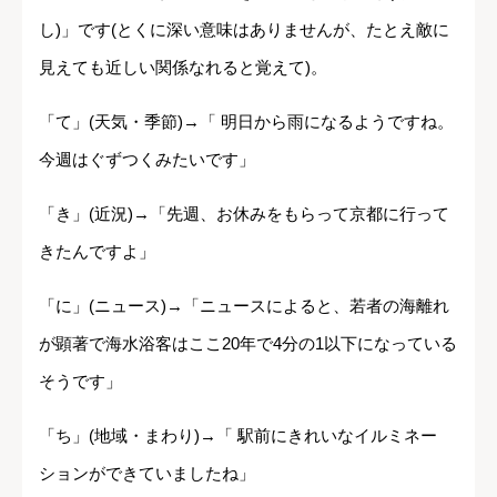
し)」です(とくに深い意味はありませんが、たとえ敵に
見えても近しい関係なれると覚えて)。
「て」(天気・季節)→「 明日から雨になるようですね。
今週はぐずつくみたいです」
「き」(近況)→「先週、お休みをもらって京都に行って
きたんですよ」
「に」(ニュース)→「ニュースによると、若者の海離れ
が顕著で海水浴客はここ20年で4分の1以下になっている
そうです」
「ち」(地域・まわり)→「 駅前にきれいなイルミネー
ションができていましたね」