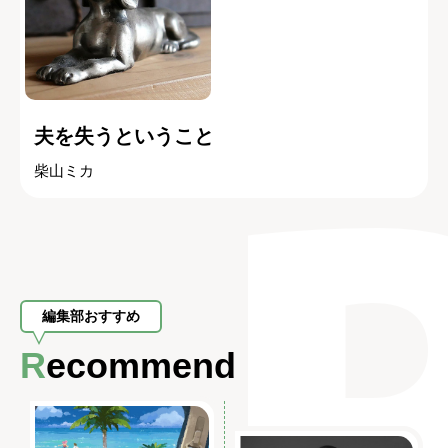
夫を失うということ
柴山ミカ
編集部おすすめ
Recommend