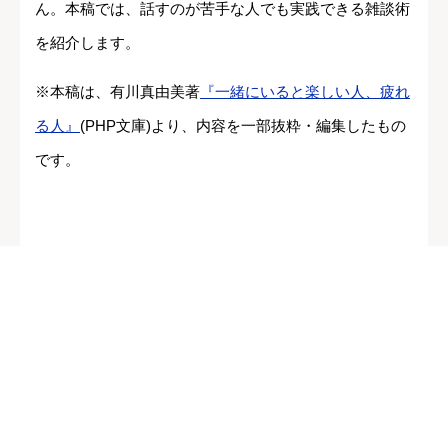
ん。本稿では、話すのが苦手な人でも実践できる雑談術
を紹介します。
※本稿は、有川真由美著
『一緒にいると楽しい人、疲れ
る人』
(PHP文庫)より、内容を一部抜粋・編集したもの
です。