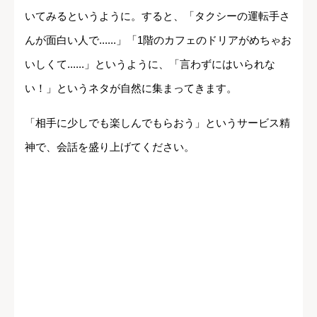
いてみるというように。すると、「タクシーの運転手さ
んが面白い人で......」「1階のカフェのドリアがめちゃお
いしくて......」というように、「言わずにはいられな
い！」というネタが自然に集まってきます。
「相手に少しでも楽しんでもらおう」というサービス精
神で、会話を盛り上げてください。