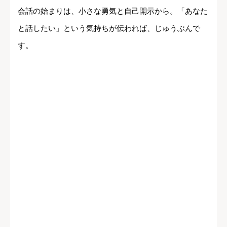
会話の始まりは、小さな勇気と自己開示から。「あなた
と話したい」という気持ちが伝われば、じゅうぶんで
す。