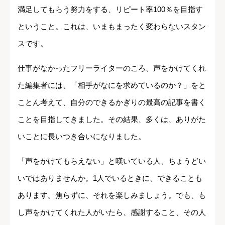
満足してもらう努力をする、リピート率100％を目指す
ということ。これは、いまもまったく変わらないスタン
スです。
仕事がなかったフリーライターのころ、声をかけてくれ
た編集者には、「相手がなにを求めているのか？」をと
ことん考えて、自分のできるかぎりの最高の記事を書く
ことを目指してきました。その結果、多くは、ありがた
いことに長いつき合いになりました。
「声をかけてもらえない」と嘆いている人、ちょうどい
いではありませんか。1人でいるときに、できることも
あります。焦らずに、それを楽しみましょう。でも、も
し声をかけてくれた人がいたら、感謝すること、その人