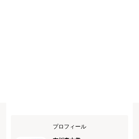
プロフィール