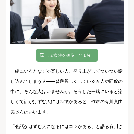
この記事の画像（全 1 枚）
一緒にいるとなぜか楽しい人。盛り上がってついつい話
し込んでしまう人――普段親しくしている友人や同僚の
中に、そんな人はいませんか。そうした一緒にいると楽
しくて話がはずむ人には特徴があると、作家の有川真由
美さんはいいます。
「会話がはずむ人になるにはコツがある」と語る有川さ