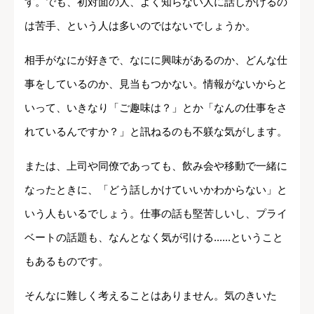
す。でも、初対面の人、よく知らない人に話しかけるの
は苦手、という人は多いのではないでしょうか。
相手がなにが好きで、なにに興味があるのか、どんな仕
事をしているのか、見当もつかない。情報がないからと
いって、いきなり「ご趣味は？」とか「なんの仕事をさ
れているんですか？」と訊ねるのも不躾な気がします。
または、上司や同僚であっても、飲み会や移動で一緒に
なったときに、「どう話しかけていいかわからない」と
いう人もいるでしょう。仕事の話も堅苦しいし、プライ
ベートの話題も、なんとなく気が引ける......ということ
もあるものです。
そんなに難しく考えることはありません。気のきいた