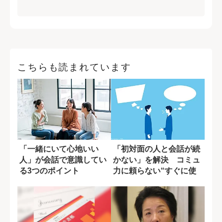
こちらも読まれています
「一緒にいて心地いい
「初対面の人と会話が続
人」が会話で意識してい
かない」を解決 コミュ
る3つのポイント
力に頼らない“すぐに使
える会話術”