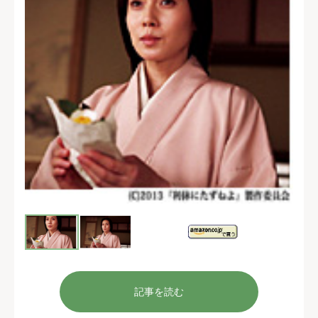
記事を読む