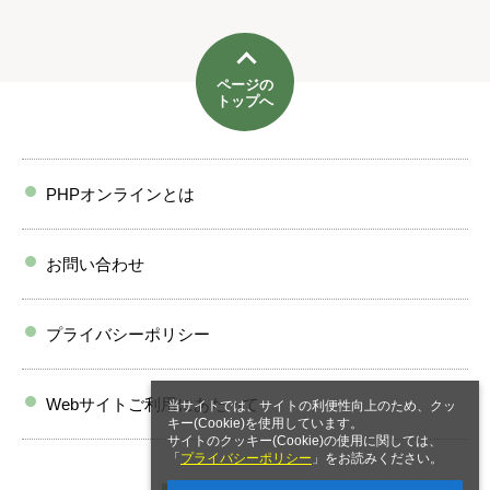
ページの
トップへ
PHPオンラインとは
お問い合わせ
プライバシーポリシー
Webサイトご利用にあたって
当サイトでは、サイトの利便性向上のため、クッ
キー(Cookie)を使用しています。
サイトのクッキー(Cookie)の使用に関しては、
「
プライバシーポリシー
」をお読みください。