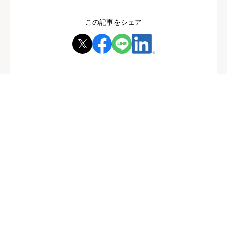
この記事をシェア