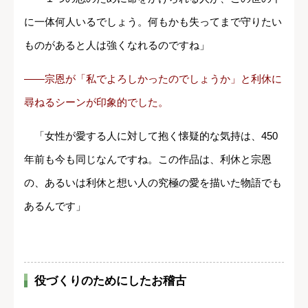
に一体何人いるでしょう。何もかも失ってまで守りたい
ものがあると人は強くなれるのですね」
――宗恩が「私でよろしかったのでしょうか」と利休に
尋ねるシーンが印象的でした。
「女性が愛する人に対して抱く懐疑的な気持は、450
年前も今も同じなんですね。この作品は、利休と宗恩
の、あるいは利休と想い人の究極の愛を描いた物語でも
あるんです」
役づくりのためにしたお稽古