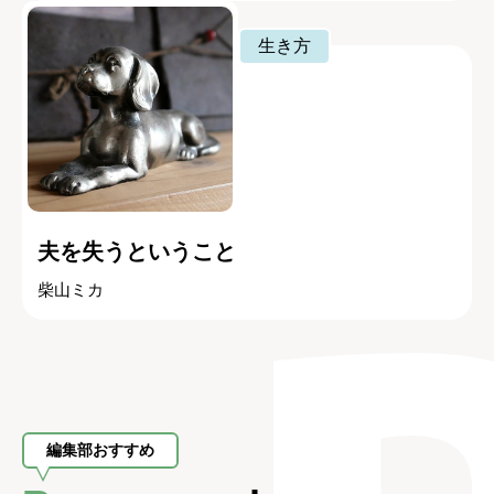
生き方
夫を失うということ
柴山ミカ
編集部おすすめ