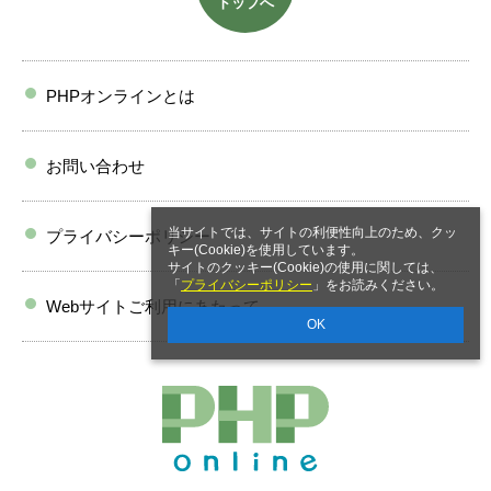
トップへ
PHPオンラインとは
お問い合わせ
当サイトでは、サイトの利便性向上のため、クッ
プライバシーポリシー
キー(Cookie)を使用しています。
サイトのクッキー(Cookie)の使用に関しては、
「
プライバシーポリシー
」をお読みください。
Webサイトご利用にあたって
OK