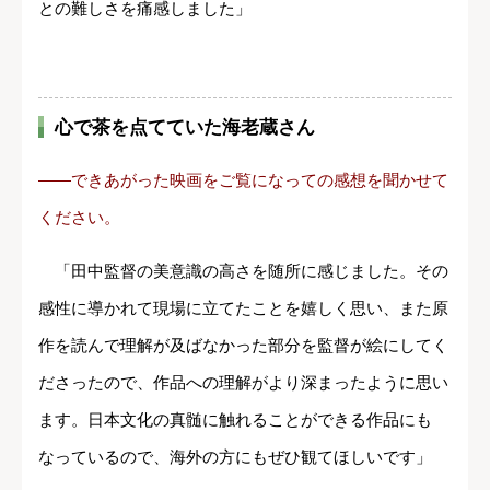
との難しさを痛感しました」
心で茶を点てていた海老蔵さん
――できあがった映画をご覧になっての感想を聞かせて
ください。
「田中監督の美意識の高さを随所に感じました。その
感性に導かれて現場に立てたことを嬉しく思い、また原
作を読んで理解が及ばなかった部分を監督が絵にしてく
ださったので、作品への理解がより深まったように思い
ます。日本文化の真髄に触れることができる作品にも
なっているので、海外の方にもぜひ観てほしいです」