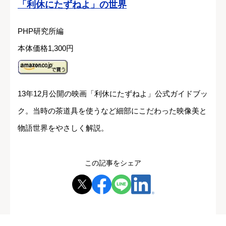
「利休にたずねよ」の世界
PHP研究所編
本体価格1,300円
13年12月公開の映画「利休にたずねよ」公式ガイドブッ
ク。当時の茶道具を使うなど細部にこだわった映像美と
物語世界をやさしく解説。
この記事をシェア