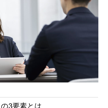
の3要素とは