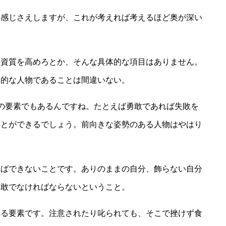
の感じさえしますが、これが考えれば考えるほど奥が深い
の資質を高めろとか、そんな具体的な項目はありません。
力的な人物であることは間違いない。
の要素でもあるんですね。たとえば勇敢であれば失敗を
ことができるでしょう。前向きな姿勢のある人物はやはり
ればできないことです。ありのままの自分、飾らない自分
勇敢でなければならないということ。
れる要素です。注意されたり叱られても、そこで挫けず食