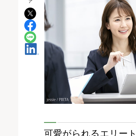
可愛がられるエリート