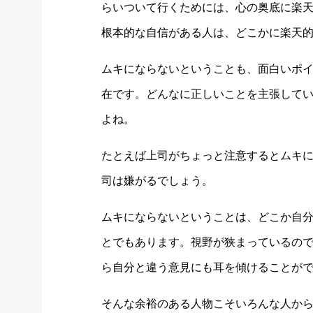
らいついて行くためには、心の奥底に楽
根本的な自信がある人は、どこかに楽天
ムキにならないということも、面白いポ
在です。どんなに正しいことを主張して
よね。
たとえば上司がちょっと注意するとムキ
司は嫌がるでしょう。
ムキにならないということは、どこか自
とでもあります。視野が狭まっているの
ら自分と違う意見にも耳を傾けることが
そんな余裕のある人物こそいろんな人か