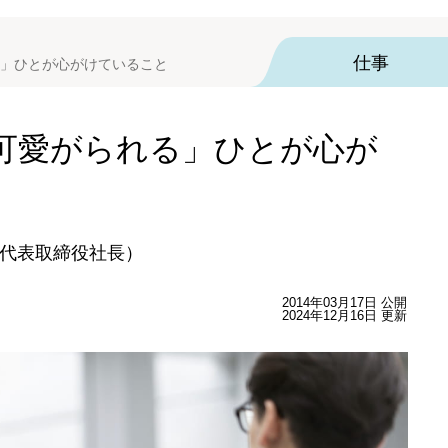
仕事
」ひとが心がけていること
可愛がられる」ひとが心が
代表取締役社長）
2014年03月17日 公開
2024年12月16日 更新