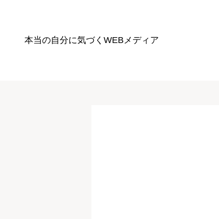
本当の自分に気づく
WEBメディア