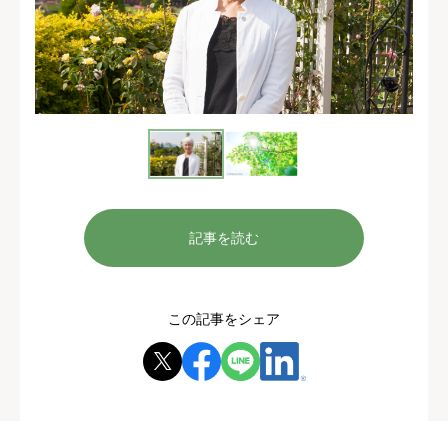
記事を読む
この記事をシェア