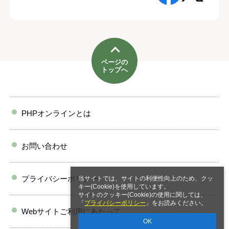
ページの
トップへ
PHPオンラインとは
お問い合わせ
プライバシーポリシー
当サイトでは、サイトの利便性向上のため、クッ
キー(Cookie)を使用しています。
サイトのクッキー(Cookie)の使用に関しては、
「
プライバシーポリシー
」をお読みください。
Webサイトご利用にあたって
OK