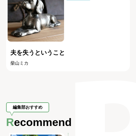
夫を失うということ
柴山ミカ
編集部おすすめ
Recommend