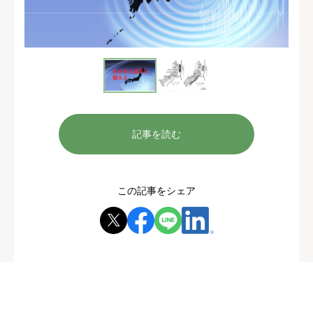
記事を読む
この記事をシェア