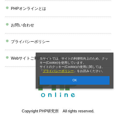
PHPオンラインとは
お問い合わせ
プライバシーポリシー
Webサイトご利用にあたって
当サイトでは、サイトの利便性向上のため、クッ
キー(Cookie)を使用しています。
サイトのクッキー(Cookie)の使用に関しては、
「
プライバシーポリシー
」をお読みください。
OK
Copyright PHP研究所 All rights reserved.