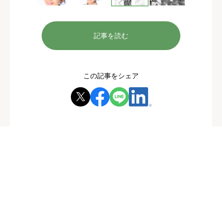
記事を読む
この記事をシェア