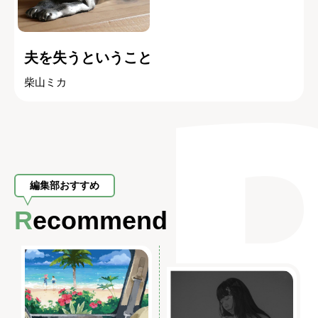
夫を失うということ
柴山ミカ
編集部おすすめ
Recommend