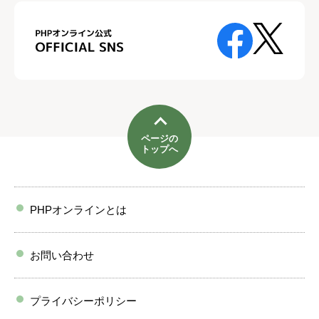
ページの
トップへ
PHPオンラインとは
お問い合わせ
プライバシーポリシー