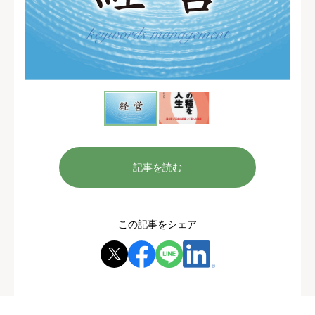
記事を読む
この記事をシェア