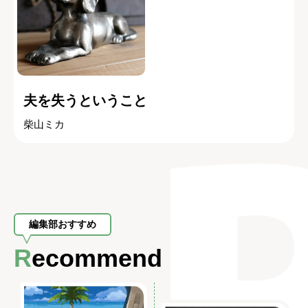
夫を失うということ
柴山ミカ
編集部おすすめ
Recommend