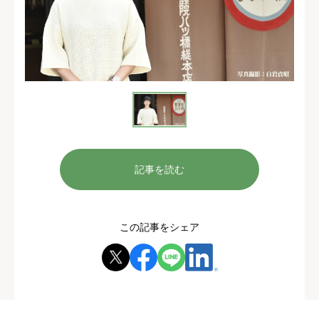
記事を読む
この記事をシェア