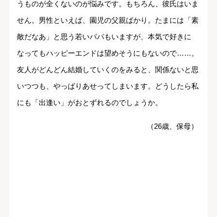
うものが全くないのが悩みです。もちろん、彼氏はいま
せん。男性といえば、園児の父親ばかり。たまには「素
敵だなあ」と思う若いパパもいますが、本気で好きに
なってもハッピーエンドは望めそうにもないので……。
友人がどんどん結婚していくのをみると、関係ないと思
いつつも、やっぱりあせってしまいます。どうしたら私
にも「出逢い」がおとずれるのでしょうか。
（26歳、保母）