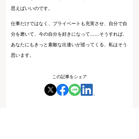
思えばいいのです。
仕事だけではなく、プライベートも充実させ、自分で自
分を磨いて、今の自分を好きになって……そうすれば、
あなたにもきっと素敵な出逢いが巡ってくる、私はそう
思います。
この記事をシェア