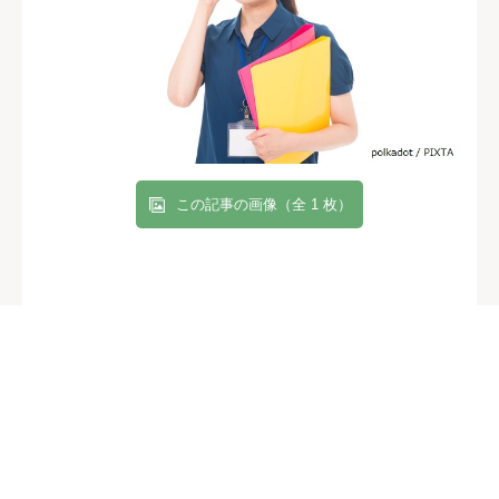
この記事の画像（全 1 枚）