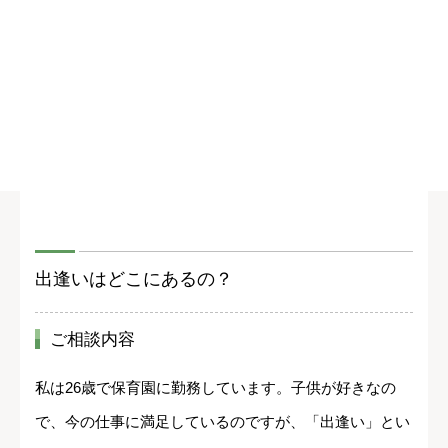
出逢いはどこにあるの？
ご相談内容
私は26歳で保育園に勤務しています。子供が好きなの
で、今の仕事に満足しているのですが、「出逢い」とい