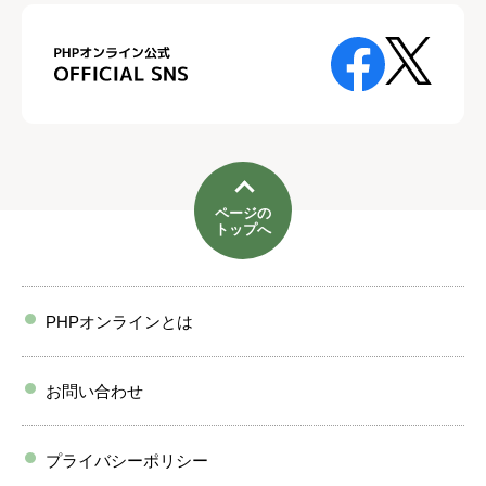
ページの
トップへ
PHPオンラインとは
お問い合わせ
プライバシーポリシー