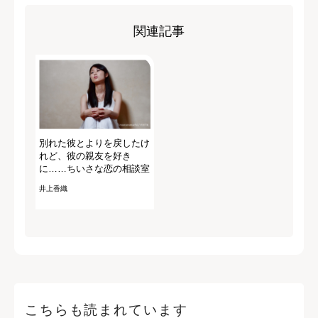
関連記事
別れた彼とよりを戻したけ
れど、彼の親友を好き
に……ちいさな恋の相談室
井上香織
こちらも読まれています