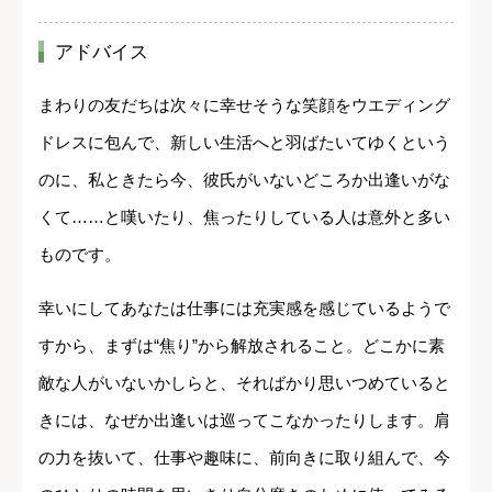
アドバイス
まわりの友だちは次々に幸せそうな笑顔をウエディング
ドレスに包んで、新しい生活へと羽ばたいてゆくという
のに、私ときたら今、彼氏がいないどころか出逢いがな
くて……と嘆いたり、焦ったりしている人は意外と多い
ものです。
幸いにしてあなたは仕事には充実感を感じているようで
すから、まずは“焦り”から解放されること。どこかに素
敵な人がいないかしらと、そればかり思いつめていると
きには、なぜか出逢いは巡ってこなかったりします。肩
の力を抜いて、仕事や趣味に、前向きに取り組んで、今