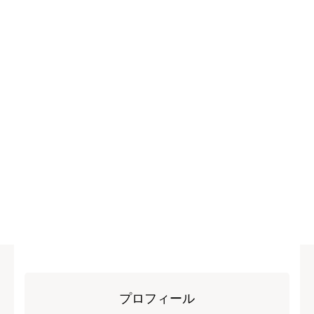
プロフィール