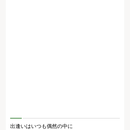
出逢いはいつも偶然の中に