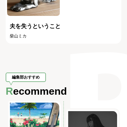
夫を失うということ
柴山ミカ
編集部おすすめ
Recommend