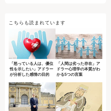
こちらも読まれています
「怒っている人は、優位
「人間は劣った存在」ア
性を示したい」アドラー
ドラー心理学の本質がわ
が分析した感情の目的
かる5つの言葉