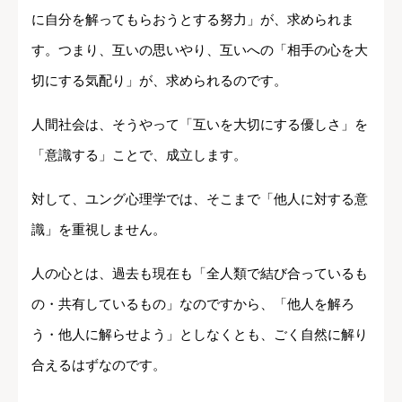
に自分を解ってもらおうとする努力」が、求められま
す。つまり、互いの思いやり、互いへの「相手の心を大
切にする気配り」が、求められるのです。
人間社会は、そうやって「互いを大切にする優しさ」を
「意識する」ことで、成立します。
対して、ユング心理学では、そこまで「他人に対する意
識」を重視しません。
人の心とは、過去も現在も「全人類で結び合っているも
の・共有しているもの」なのですから、「他人を解ろ
う・他人に解らせよう」としなくとも、ごく自然に解り
合えるはずなのです。