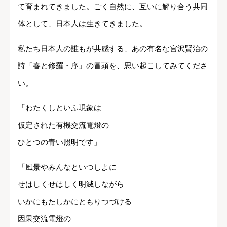
て育まれてきました。ごく自然に、互いに解り合う共同
体として、日本人は生きてきました。
私たち日本人の誰もが共感する、あの有名な宮沢賢治の
詩「春と修羅・序」の冒頭を、思い起こしてみてくださ
い。
「わたくしといふ現象は
仮定された有機交流電燈の
ひとつの青い照明です」
「風景やみんなといつしよに
せはしくせはしく明滅しながら
いかにもたしかにともりつづける
因果交流電燈の