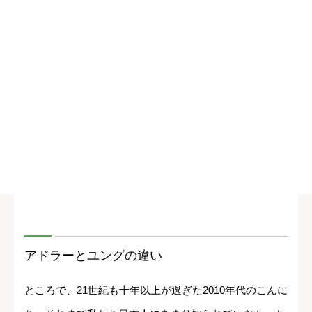
アドラーとユングの違い
ところで、21世紀も十年以上が過ぎた2010年代のこんに