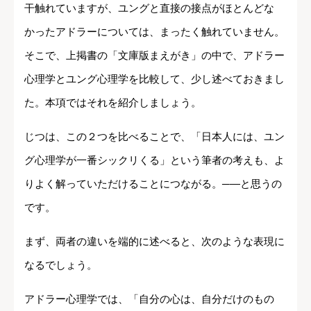
干触れていますが、ユングと直接の接点がほとんどな
かったアドラーについては、まったく触れていません。
そこで、上掲書の「文庫版まえがき」の中で、アドラー
心理学とユング心理学を比較して、少し述べておきまし
た。本項ではそれを紹介しましょう。
じつは、この２つを比べることで、「日本人には、ユン
グ心理学が一番シックリくる」という筆者の考えも、よ
りよく解っていただけることにつながる。─―と思うの
です。
まず、両者の違いを端的に述べると、次のような表現に
なるでしょう。
アドラー心理学では、「自分の心は、自分だけのもの