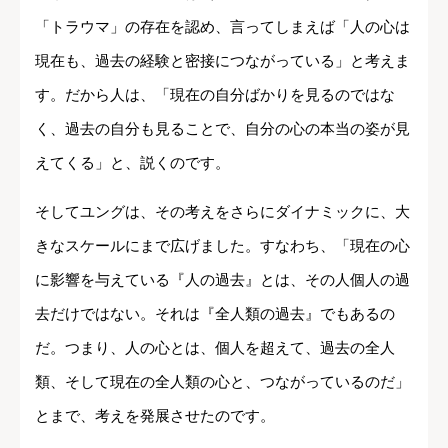
「トラウマ」の存在を認め、言ってしまえば「人の心は
現在も、過去の経験と密接につながっている」と考えま
す。だから人は、「現在の自分ばかりを見るのではな
く、過去の自分も見ることで、自分の心の本当の姿が見
えてくる」と、説くのです。
そしてユングは、その考えをさらにダイナミックに、大
きなスケールにまで広げました。すなわち、「現在の心
に影響を与えている『人の過去』とは、その人個人の過
去だけではない。それは『全人類の過去』でもあるの
だ。つまり、人の心とは、個人を超えて、過去の全人
類、そして現在の全人類の心と、つながっているのだ」
とまで、考えを発展させたのです。