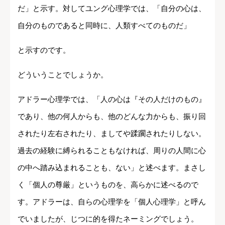
だ」と示す。対してユング心理学では、「自分の心は、
自分のものであると同時に、人類すべてのものだ」
と示すのです。
どういうことでしょうか。
アドラー心理学では、「人の心は『その人だけのもの』
であり、他の何人からも、他のどんな力からも、振り回
されたり左右されたり、ましてや蹂躙されたりしない。
過去の経験に縛られることもなければ、周りの人間に心
の中へ踏み込まれることも、ない」と述べます。まさし
く「個人の尊厳」というものを、高らかに述べるので
す。アドラーは、自らの心理学を「個人心理学」と呼ん
でいましたが、じつに的を得たネーミングでしょう。