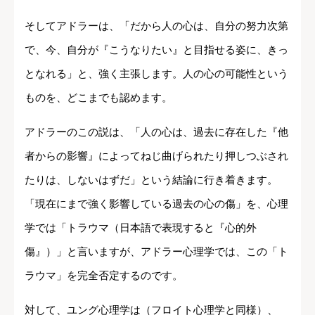
そしてアドラーは、「だから人の心は、自分の努力次第
で、今、自分が『こうなりたい』と目指せる姿に、きっ
となれる」と、強く主張します。人の心の可能性という
ものを、どこまでも認めます。
アドラーのこの説は、「人の心は、過去に存在した『他
者からの影響』によってねじ曲げられたり押しつぶされ
たりは、しないはずだ」という結論に行き着きます。
「現在にまで強く影響している過去の心の傷」を、心理
学では「トラウマ（日本語で表現すると『心的外
傷』）」と言いますが、アドラー心理学では、この「ト
ラウマ」を完全否定するのです。
対して、ユング心理学は（フロイト心理学と同様）、