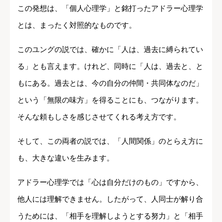
この発想は、「個人心理学」と銘打ったアドラー心理学
とは、まったく対照的なものです。
このユングの説では、確かに「人は、過去に縛られてい
る」とも言えます。けれど、同時に「人は、過去と、と
もにある。過去とは、今の自分の仲間・共同体なのだ」
という「無限の味方」を得ることにも、つながります。
そんな頼もしさを感じさせてくれる考え方です。
そして、この両者の説では、「人間関係」のとらえ方に
も、大きな違いを生みます。
アドラー心理学では「心は自分だけのもの」ですから、
他人には理解できません。したがって、人同士が解り合
うためには、「相手を理解しようとする努力」と「相手