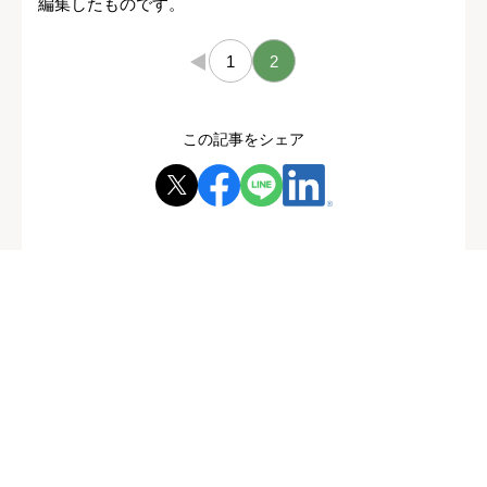
編集したものです。
←
1
2
この記事をシェア