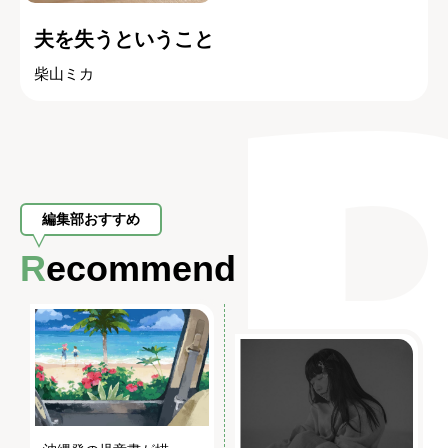
夫を失うということ
柴山ミカ
編集部おすすめ
Recommend