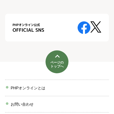
ページの
トップへ
PHPオンラインとは
お問い合わせ