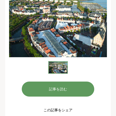
記事を読む
この記事をシェア