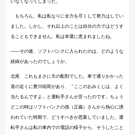
いなくなってしまった。
もちろん、私は私なりに全力を尽くして努力はしてい
ました。しかし、それ以上のことは自分の力ではどうす
ることもできません。私は幸運に恵まれましたね。
――その後、ソフトバンクに入られたのは、どのような
経緯があったのでしょうか。
北尾 これもまさに天の配剤でした。車で通りかかった
道の近くに豊川稲荷があり、「ここのおみくじは、よく
当たるんですよ」と運転手さんが言ったのです。ちょう
どこの時はソフトバンクの孫（正義）さんから熱心に誘
われていた時期で、どうすべきか思案していました。運
転手さんは私の車内での電話の様子から、そうしたこと