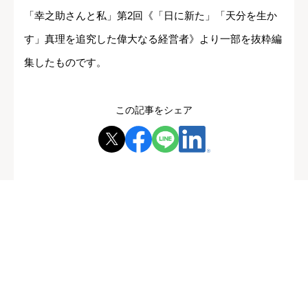
「幸之助さんと私」第2回《「日に新た」「天分を生か
す」真理を追究した偉大なる経営者》より一部を抜粋編
集したものです。
この記事をシェア