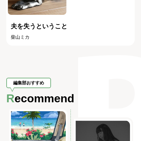
夫を失うということ
柴山ミカ
編集部おすすめ
Recommend