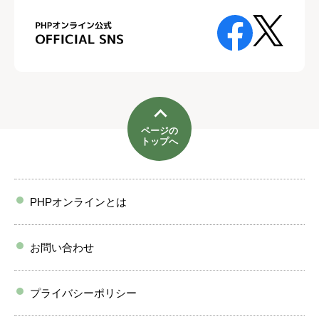
ページの
トップへ
PHPオンラインとは
お問い合わせ
プライバシーポリシー