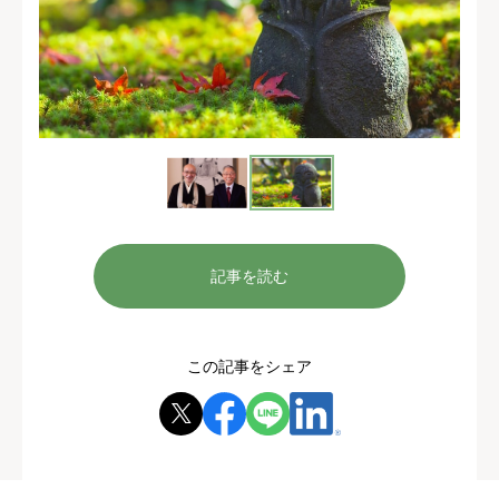
記事を読む
この記事をシェア