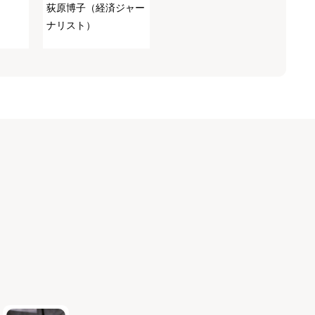
荻原博子（経済ジャー
ナリスト）