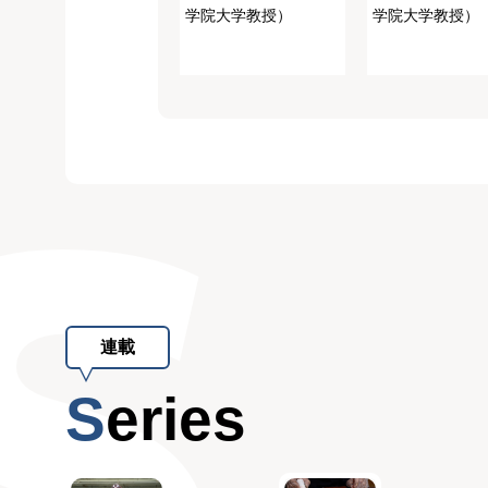
学院大学教授）
学院大学教授）
連載
Series