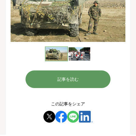
記事を読む
この記事をシェア