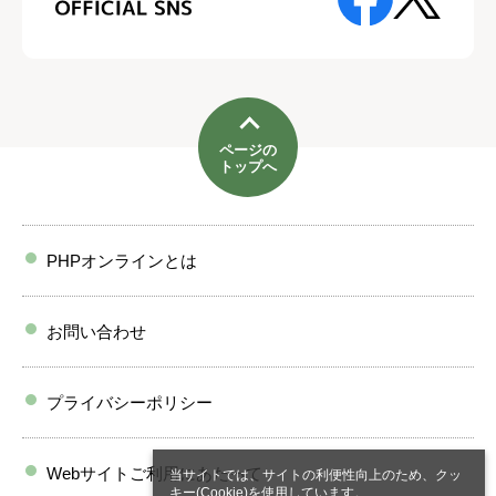
ページの
トップへ
PHPオンラインとは
お問い合わせ
プライバシーポリシー
Webサイトご利用にあたって
当サイトでは、サイトの利便性向上のため、クッ
キー(Cookie)を使用しています。