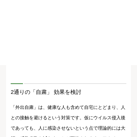
2通りの「自粛」 効果を検討
「外出自粛」は、健康な人も含めて自宅にとどまり、人
との接触を避けるという対策です。仮にウイルス侵入後
であっても、人に感染させないという点で理論的には大