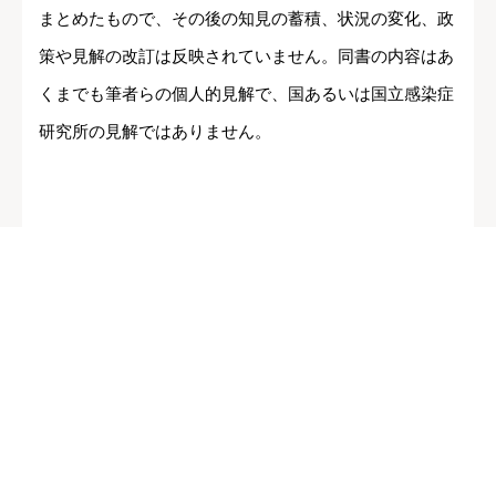
まとめたもので、その後の知見の蓄積、状況の変化、政
策や見解の改訂は反映されていません。同書の内容はあ
くまでも筆者らの個人的見解で、国あるいは国立感染症
研究所の見解ではありません。