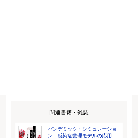
関連書籍・雑誌
パンデミック・シミュレーショ
ン 感染症数理モデルの応用