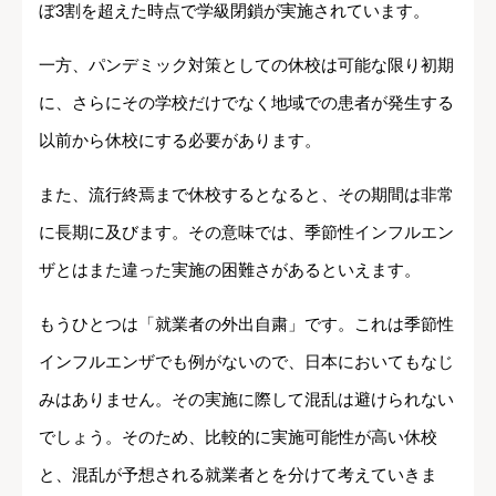
ぼ3割を超えた時点で学級閉鎖が実施されています。
一方、パンデミック対策としての休校は可能な限り初期
に、さらにその学校だけでなく地域での患者が発生する
以前から休校にする必要があります。
また、流行終焉まで休校するとなると、その期間は非常
に長期に及びます。その意味では、季節性インフルエン
ザとはまた違った実施の困難さがあるといえます。
もうひとつは「就業者の外出自粛」です。これは季節性
インフルエンザでも例がないので、日本においてもなじ
みはありません。その実施に際して混乱は避けられない
でしょう。そのため、比較的に実施可能性が高い休校
と、混乱が予想される就業者とを分けて考えていきま