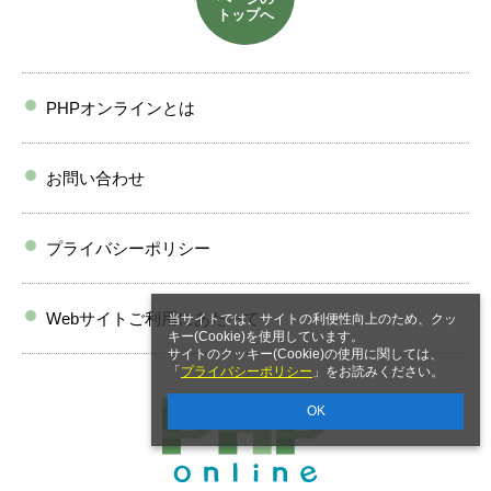
トップへ
PHPオンラインとは
お問い合わせ
プライバシーポリシー
Webサイトご利用にあたって
当サイトでは、サイトの利便性向上のため、クッ
キー(Cookie)を使用しています。
サイトのクッキー(Cookie)の使用に関しては、
「
プライバシーポリシー
」をお読みください。
OK