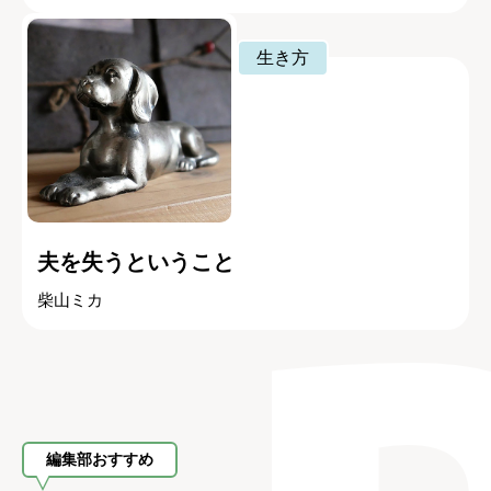
生き方
夫を失うということ
柴山ミカ
編集部おすすめ