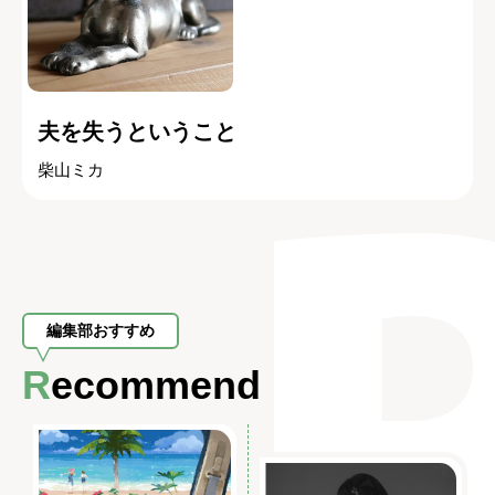
夫を失うということ
柴山ミカ
編集部おすすめ
Recommend