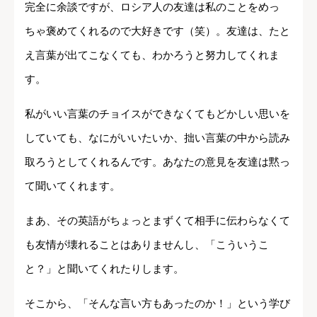
完全に余談ですが、ロシア人の友達は私のことをめっ
ちゃ褒めてくれるので大好きです（笑）。友達は、たと
え言葉が出てこなくても、わかろうと努力してくれま
す。
私がいい言葉のチョイスができなくてもどかしい思いを
していても、なにがいいたいか、拙い言葉の中から読み
取ろうとしてくれるんです。あなたの意見を友達は黙っ
て聞いてくれます。
まあ、その英語がちょっとまずくて相手に伝わらなくて
も友情が壊れることはありませんし、「こういうこ
と？」と聞いてくれたりします。
そこから、「そんな言い方もあったのか！」という学び