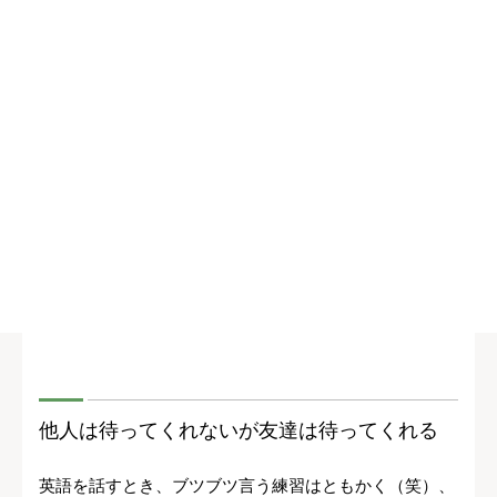
他人は待ってくれないが友達は待ってくれる
英語を話すとき、ブツブツ言う練習はともかく（笑）、