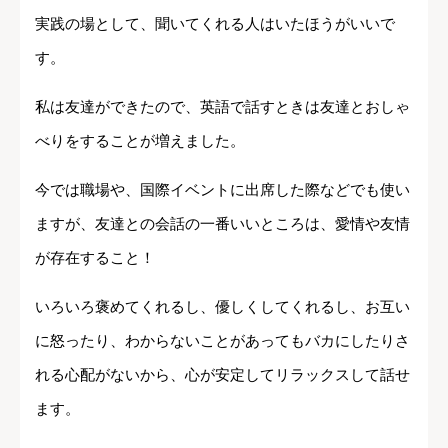
実践の場として、聞いてくれる人はいたほうがいいで
す。
私は友達ができたので、英語で話すときは友達とおしゃ
べりをすることが増えました。
今では職場や、国際イベントに出席した際などでも使い
ますが、友達との会話の一番いいところは、愛情や友情
が存在すること！
いろいろ褒めてくれるし、優しくしてくれるし、お互い
に怒ったり、わからないことがあってもバカにしたりさ
れる心配がないから、心が安定してリラックスして話せ
ます。