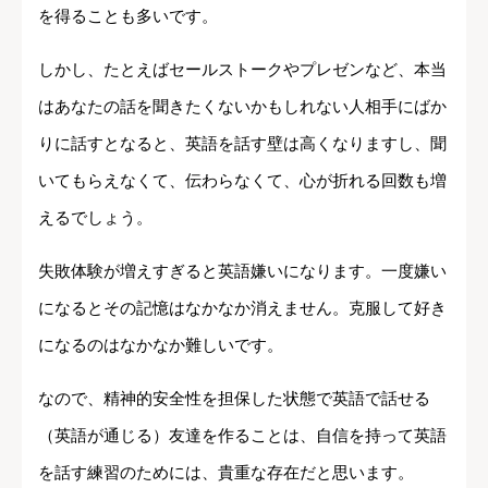
を得ることも多いです。
しかし、たとえばセールストークやプレゼンなど、本当
はあなたの話を聞きたくないかもしれない人相手にばか
りに話すとなると、英語を話す壁は高くなりますし、聞
いてもらえなくて、伝わらなくて、心が折れる回数も増
えるでしょう。
失敗体験が増えすぎると英語嫌いになります。一度嫌い
になるとその記憶はなかなか消えません。克服して好き
になるのはなかなか難しいです。
なので、精神的安全性を担保した状態で英語で話せる
（英語が通じる）友達を作ることは、自信を持って英語
を話す練習のためには、貴重な存在だと思います。