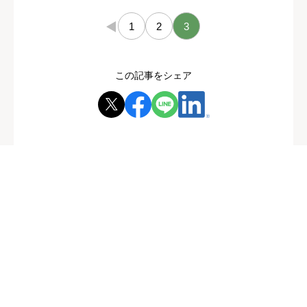
←
1
2
3
この記事をシェア