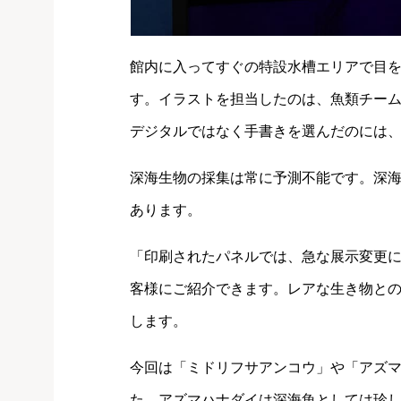
館内に入ってすぐの特設水槽エリアで目
す。イラストを担当したのは、魚類チー
デジタルではなく手書きを選んだのには
深海生物の採集は常に予測不能です。深
あります。
「印刷されたパネルでは、急な展示変更
客様にご紹介できます。レアな生き物と
します。
今回は「ミドリフサアンコウ」や「アズ
た。アズマハナダイは深海魚としては珍