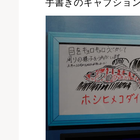
手書きのキャプショ