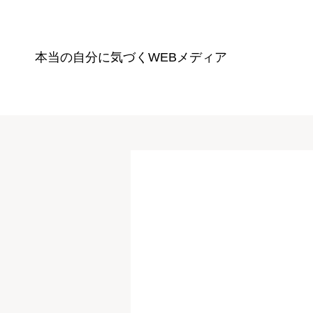
本当の自分に気づく
WEBメディア