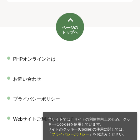
ページの
トップへ
PHPオンラインとは
お問い合わせ
プライバシーポリシー
Webサイトご利用にあたって
当サイトでは、サイトの利便性向上のため、クッ
キー(Cookie)を使用しています。
サイトのクッキー(Cookie)の使用に関しては、
「
プライバシーポリシー
」をお読みください。