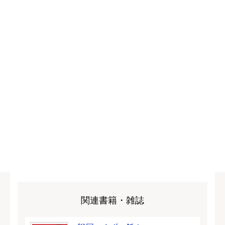
関連書籍・雑誌