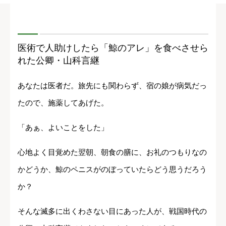
医術で人助けしたら「鯨のアレ」を食べさせら
れた公卿・山科言継
あなたは医者だ。旅先にも関わらず、宿の娘が病気だっ
たので、施薬してあげた。
「あぁ、よいことをした」
心地よく目覚めた翌朝、朝食の膳に、お礼のつもりなの
かどうか、鯨のペニスがのぼっていたらどう思うだろう
か？
そんな滅多に出くわさない目にあった人が、戦国時代の