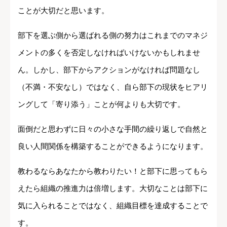
ことが大切だと思います。
部下を選ぶ側から選ばれる側の努力はこれまでのマネジ
メントの多くを否定しなければいけないかもしれませ
ん。しかし、部下からアクションがなければ問題なし
（不満・不安なし）ではなく、自ら部下の現状をヒアリ
ングして「寄り添う」ことが何よりも大切です。
面倒だと思わずに日々の小さな手間の繰り返しで自然と
良い人間関係を構築することができるようになります。
教わるならあなたから教わりたい！と部下に思ってもら
えたら組織の推進力は倍増します。大切なことは部下に
気に入られることではなく、組織目標を達成することで
す。