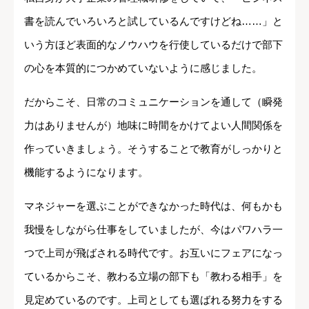
書を読んでいろいろと試しているんですけどね……」と
いう方ほど表面的なノウハウを行使しているだけで部下
の心を本質的につかめていないように感じました。
だからこそ、日常のコミュニケーションを通して（瞬発
力はありませんが）地味に時間をかけてよい人間関係を
作っていきましょう。そうすることで教育がしっかりと
機能するようになります。
マネジャーを選ぶことができなかった時代は、何もかも
我慢をしながら仕事をしていましたが、今はパワハラ一
つで上司が飛ばされる時代です。お互いにフェアになっ
ているからこそ、教わる立場の部下も「教わる相手」を
見定めているのです。上司としても選ばれる努力をする