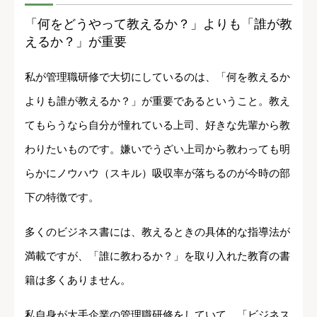
「何をどうやって教えるか？」よりも「誰が教
えるか？」が重要
私が管理職研修で大切にしているのは、「何を教えるか
よりも誰が教えるか？」が重要であるということ。教え
てもらうなら自分が憧れている上司、好きな先輩から教
わりたいものです。嫌いでうざい上司から教わっても明
らかにノウハウ（スキル）吸収率が落ちるのが今時の部
下の特徴です。
多くのビジネス書には、教えるときの具体的な指導法が
満載ですが、「誰に教わるか？」を取り入れた教育の書
籍は多くありません。
私自身が大手企業の管理職研修をしていて、「ビジネス