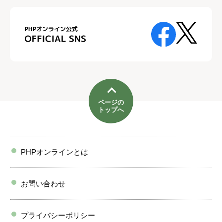
ページの
トップへ
PHPオンラインとは
お問い合わせ
プライバシーポリシー