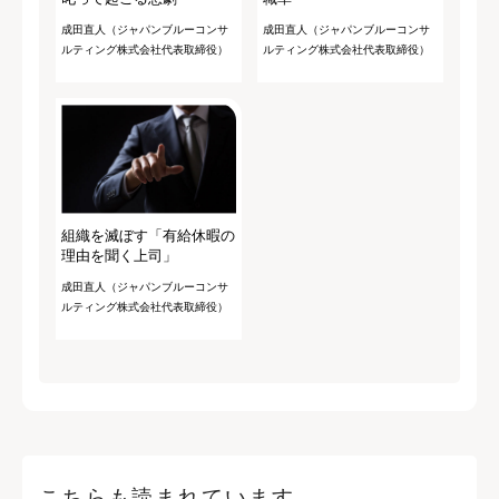
成田直人（ジャパンブルーコンサ
成田直人（ジャパンブルーコンサ
ルティング株式会社代表取締役）
ルティング株式会社代表取締役）
組織を滅ぼす「有給休暇の
理由を聞く上司」
成田直人（ジャパンブルーコンサ
ルティング株式会社代表取締役）
こちらも読まれています