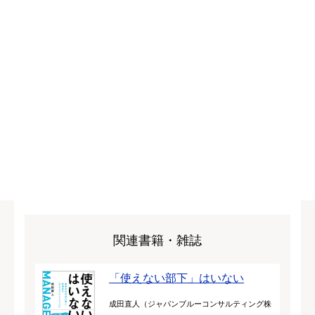
関連書籍・雑誌
「使えない部下」はいない
成田直人（ジャパンブルーコンサルティング株