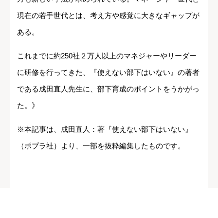
現在の若手世代とは、考え方や感覚に大きなギャップが
ある。
これまでに約250社２万人以上のマネジャーやリーダー
に研修を行ってきた、『使えない部下はいない』の著者
である成田直人先生に、部下育成のポイントをうかがっ
た。》
※本記事は、成田直人：著『使えない部下はいない』
（ポプラ社）より、一部を抜粋編集したものです。