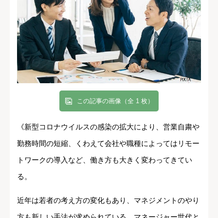
この記事の画像（全 1 枚）
《新型コロナウイルスの感染の拡大により、営業自粛や
勤務時間の短縮、くわえて会社や職種によってはリモー
トワークの導入など、働き方も大きく変わってきてい
る。
近年は若者の考え方の変化もあり、マネジメントのやり
方も新しい手法が求められている。マネージャー世代と