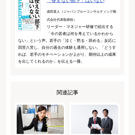
「使えない部下」はいない
成田直人（ジャパンブルーコンサルティング株
式会社代表取締役）
リーダー・マネジャー研修で続出する
「今の若者は何を考えているかわから
ない」という声。若手の「泣く・黙る・辞める」反応に
四苦八苦し、自分の過去の体験も通用しない。「どうす
れば、若手のモチベーションが上がり、期待以上の成果
を出してくれるのか」を伝える一冊。
関連記事