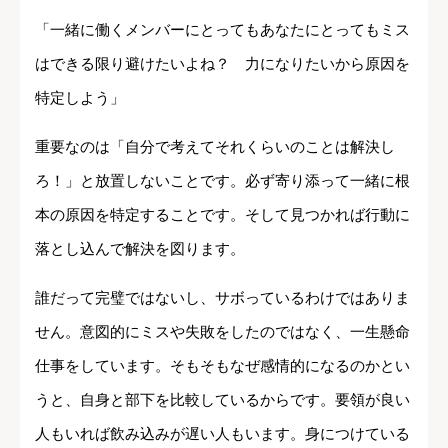
「一緒に働くメンバーにとってもあなたにとってもミス
はできる限り避けたいよね？ 力になりたいから原因を
特定しよう」
重要なのは「自分で考えてそれくらいのことは解決し
ろ！」と放置しないことです。必ず寄り添って一緒に根
本の原因を特定することです。そして見つかれば行動に
落とし込んで解決を図ります。
誰だって完璧ではないし、サボっているわけではありま
せん。意図的にミスや失敗をしたのではなく、一生懸命
仕事をしています。そもそもなぜ感情的になるのかとい
うと、自身と部下を比較しているからです。要領が良い
人もいれば飲み込みが遅い人もいます。身につけている