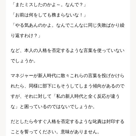
「またミスしたのかよ～。なんで？」
「お前は何をしても務まらないな！」
「やる気あんのかよ。なんでこんなに同じ失敗ばかり繰
り返すわけ？」
など、本人の人格を否定するような言葉を使っていない
でしょうか。
マネジャーが新人時代に散々これらの言葉を投げかけら
れたら、同様に部下にもそうしてしまう傾向があるので
すが、それに対して「私の新人時代と全く反応が違う
な」と困っているのではないでしょうか。
だとしたら今すぐ人格を否定するような叱責は封印する
ことを誓ってください。意味がありません。