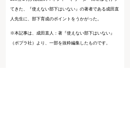
てきた、『使えない部下はいない』の著者である成田直
人先生に、部下育成のポイントをうかがった。
※本記事は、成田直人：著『使えない部下はいない』
（ポプラ社）より、一部を抜粋編集したものです。