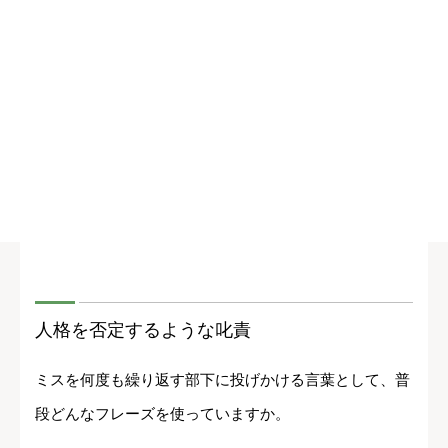
人格を否定するような叱責
ミスを何度も繰り返す部下に投げかける言葉として、普
段どんなフレーズを使っていますか。