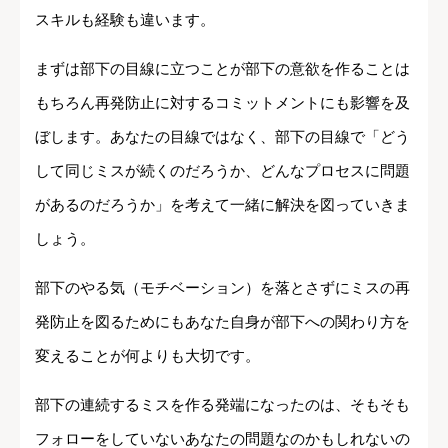
スキルも経験も違います。
まずは部下の目線に立つことが部下の意欲を作ることは
もちろん再発防止に対するコミットメントにも影響を及
ぼします。あなたの目線ではなく、部下の目線で「どう
して同じミスが続くのだろうか、どんなプロセスに問題
があるのだろうか」を考えて一緒に解決を図っていきま
しょう。
部下のやる気（モチベーション）を落とさずにミスの再
発防止を図るためにもあなた自身が部下への関わり方を
変えることが何よりも大切です。
部下の連続するミスを作る発端になったのは、そもそも
フォローをしていないあなたの問題なのかもしれないの