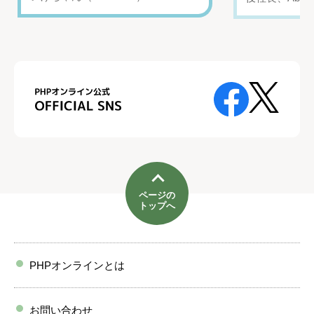
ページの
トップへ
PHPオンラインとは
お問い合わせ