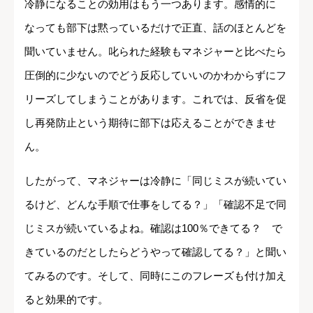
冷静になることの効用はもう一つあります。感情的に
なっても部下は黙っているだけで正直、話のほとんどを
聞いていません。叱られた経験もマネジャーと比べたら
圧倒的に少ないのでどう反応していいのかわからずにフ
リーズしてしまうことがあります。これでは、反省を促
し再発防止という期待に部下は応えることができませ
ん。
したがって、マネジャーは冷静に「同じミスが続いてい
るけど、どんな手順で仕事をしてる？」「確認不足で同
じミスが続いているよね。確認は100％できてる？ で
きているのだとしたらどうやって確認してる？」と聞い
てみるのです。そして、同時にこのフレーズも付け加え
ると効果的です。