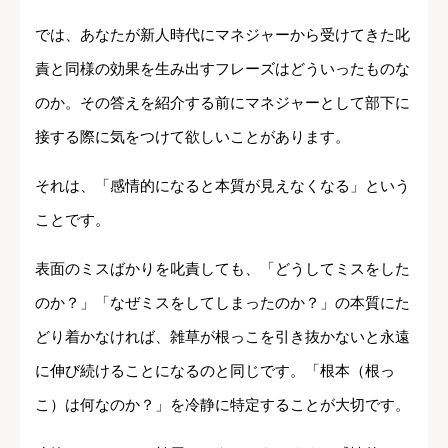
では、あなたが新人時代にマネジャーから受けてきた叱
責と同様の効果を生み出すフレーズはどういったものな
のか。その答えを紹介する前にマネジャーとして部下に
接する際に気をつけて欲しいことがあります。
それは、「感情的になると本質が見えなくなる」という
ことです。
表面のミスばかりを叱責しても、「どうしてミスをした
のか？」「なぜミスをしてしまったのか？」の本質にた
どり着かなければ、雑草が根っこを引き抜かないと永遠
に伸び続けることになるのと同じです。「根本（根っ
こ）は何なのか？」を冷静に特定することが大切です。