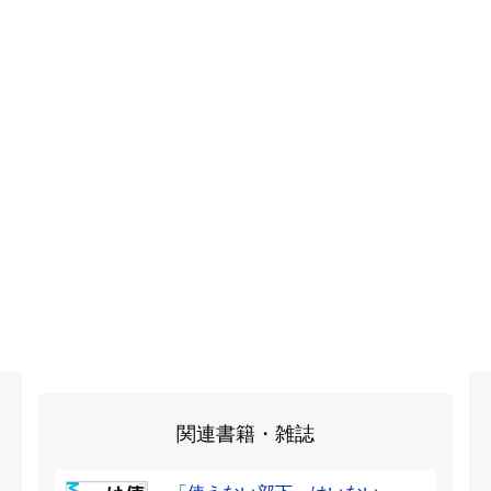
関連書籍・雑誌