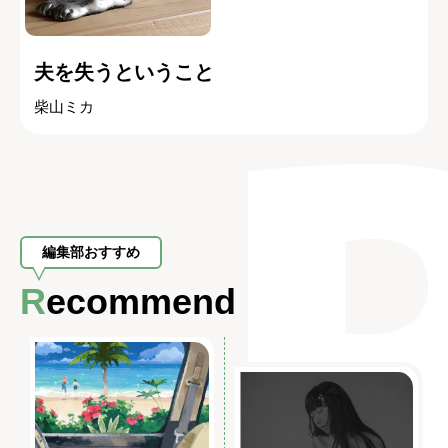
夫を失うということ
柴山ミカ
編集部おすすめ
Recommend