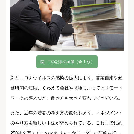
この記事の画像（全 1 枚）
新型コロナウイルスの感染の拡大により、営業自粛や勤
務時間の短縮、くわえて会社や職種によってはリモート
ワークの導入など、働き方も大きく変わってきている。
また、近年の若者の考え方の変化もあり、マネジメント
のやり方も新しい手法が求められている。これまでに約
250社２万人以上のマネジャーやリーダーに研修を行っ