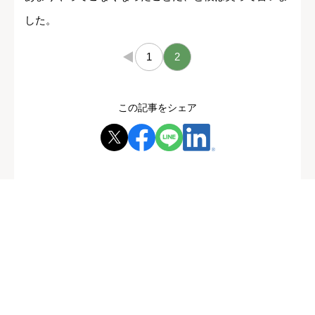
した。
←
1
2
この記事をシェア