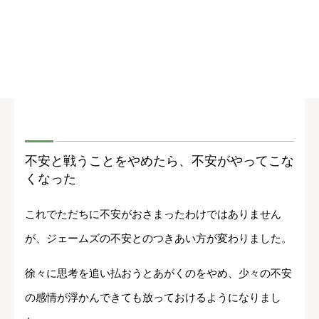
不安と戦うことをやめたら、不安がやってこな
くなった
これでただちに不安がおさまったわけではありません
が、ジェームズの不安とのつきあい方が変わりました。
徐々に思考を追い払おうとあがくのをやめ、少々の不安
の感情が浮かんできても放っておけるようになりまし