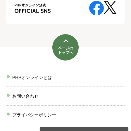
ページの
トップへ
PHPオンラインとは
お問い合わせ
プライバシーポリシー