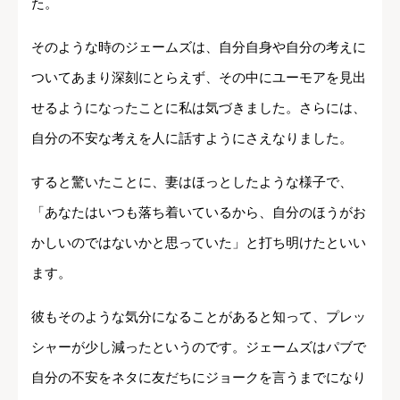
た。
そのような時のジェームズは、自分自身や自分の考えに
ついてあまり深刻にとらえず、その中にユーモアを見出
せるようになったことに私は気づきました。さらには、
自分の不安な考えを人に話すようにさえなりました。
すると驚いたことに、妻はほっとしたような様子で、
「あなたはいつも落ち着いているから、自分のほうがお
かしいのではないかと思っていた」と打ち明けたといい
ます。
彼もそのような気分になることがあると知って、プレッ
シャーが少し減ったというのです。ジェームズはパブで
自分の不安をネタに友だちにジョークを言うまでになり