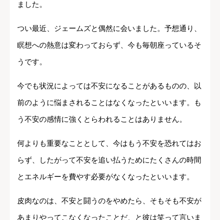
ました。
つい最近、ジェームズと偶然に会いました。予想通り、
瞑想への熱意は変わっておらず、今も毎朝座っているそ
うです。
今でも状況によっては不安になることがあるものの、以
前のように悩まされることはなくなったといいます。も
う不安の感情に強くとらわれることはありません。
何よりも重要なこととして、今はもう不安を恐れてはお
らず、したがって不安を追い払うためにたくさんの時間
とエネルギーを費やす必要がなくなったといいます。
皮肉なのは、不安と闘うのをやめたら、そもそも不安が
あまりやってこなくなったことだ、と彼は笑って言いま