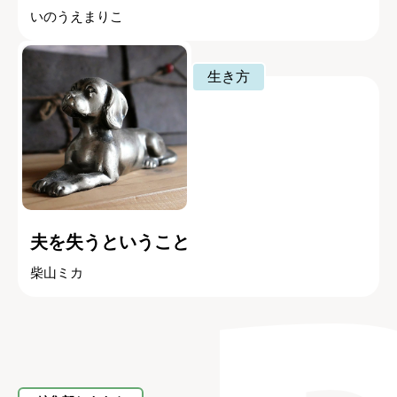
いのうえまりこ
生き方
夫を失うということ
柴山ミカ