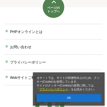
ページの
トップへ
PHPオンラインとは
お問い合わせ
プライバシーポリシー
Webサイトご利用にあたって
当サイトでは、サイトの利便性向上のため、クッ
キー(Cookie)を使用しています。
サイトのクッキー(Cookie)の使用に関しては、
「
プライバシーポリシー
」をお読みください。
OK