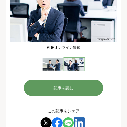
PHPオンライン衆知
記事を読む
この記事をシェア