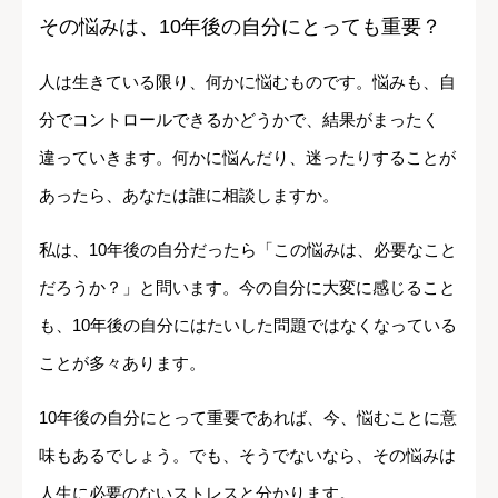
その悩みは、10年後の自分にとっても重要？
人は生きている限り、何かに悩むものです。悩みも、自
分でコントロールできるかどうかで、結果がまったく
違っていきます。何かに悩んだり、迷ったりすることが
あったら、あなたは誰に相談しますか。
私は、10年後の自分だったら「この悩みは、必要なこと
だろうか？」と問います。今の自分に大変に感じること
も、10年後の自分にはたいした問題ではなくなっている
ことが多々あります。
10年後の自分にとって重要であれば、今、悩むことに意
味もあるでしょう。でも、そうでないなら、その悩みは
人生に必要のないストレスと分かります。