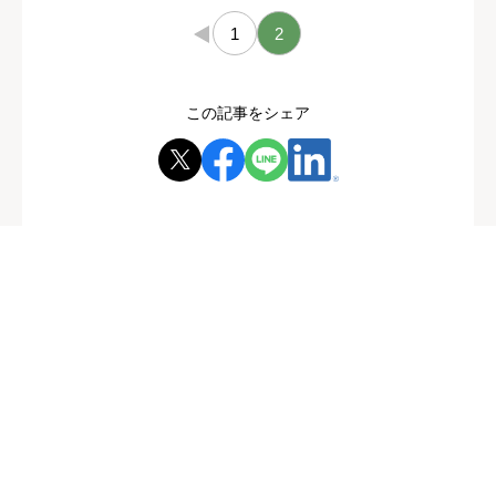
←
1
2
この記事をシェア