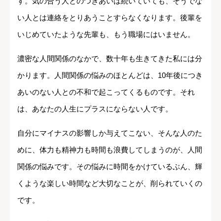
す。気の合う人とのつきあいは続いていても、そうでな
い人とは連絡をとりあうことすらなくなります。後輩を
いじめていたような先輩も、もう職場にはいません。
濃密な人間関係のなかで、数十年も生きてきた私には分
かります。人間関係の悩みのほとんどは、10年後につき
あいのない人との不和で起こってくるものです。それ
は、あなたの人生にプラスにならない人です。
自分にマイナスの影響しか与えてこない、そんな人のた
めに、体力も精神力も時間も浪費してしまうのが、人間
関係の悩みです。その悩みに時間をかけているぶん、輝
くような楽しい時間など大切なことが、削られていくの
です。