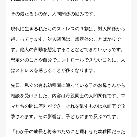
その最たるものが、人間関係の悩みです。
現代に生きる私たちのストレスの９割は、対人関係から
起こってきます。対人関係は、想定外のことばかりで
す。他人の言動を想定することなどできないからです。
想定外のことや自分でコントロールできないことに、人
はストレスを感じることが多くなります。
先日、私立の有名幼稚園に通っている子のお母さんから
相談を受けました。内容は母親同士の人間関係です。マ
マたちの間に序列ができ、それを乱すものは水面下で攻
撃されます。その影響は、子どもにまで及ぶのです。
「わが子の成長と将来のためにと通わせた幼稚園だった