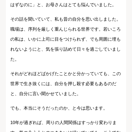
はずなのに」と、お母さんはとても悩んでいました。
その話を聞いていて、私も昔の自分を思い出しました。
職場は、序列を厳しく重んじられる世界です。若いころ
の私は、いかに上司に目をつけられず、でも周囲に埋も
れないようにと、気を張り詰めて日々を過ごしていまし
た。
それがどれほどばかげたことかと分かっていても、この
世界で生き抜くには、自分を押し殺す必要もあるのだ
と、自分に言い聞かせていました。
でも、本当にそうだったのか、と今は思います。
10年が過ぎれば、周りの人間関係はすっかり変わりま