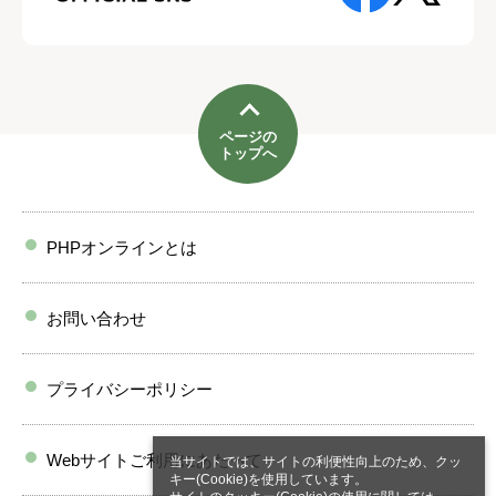
ページの
トップへ
PHPオンラインとは
お問い合わせ
プライバシーポリシー
Webサイトご利用にあたって
当サイトでは、サイトの利便性向上のため、クッ
キー(Cookie)を使用しています。