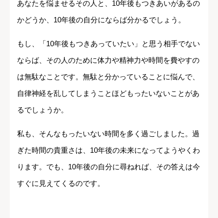
あなたを悩ませるその人と、10年後もつきあいがあるの
かどうか、10年後の自分にならば分かるでしょう。
もし、「10年後もつきあっていたい」と思う相手でない
ならば、その人のために体力や精神力や時間を費やすの
は無駄なことです。無駄と分かっていることに悩んで、
自律神経を乱してしまうことほどもったいないことがあ
るでしょうか。
私も、そんなもったいない時間を多く過ごしました。過
ぎた時間の貴重さは、10年後の未来になってようやくわ
ります。でも、10年後の自分に尋ねれば、その答えは今
すぐに見えてくるのです。