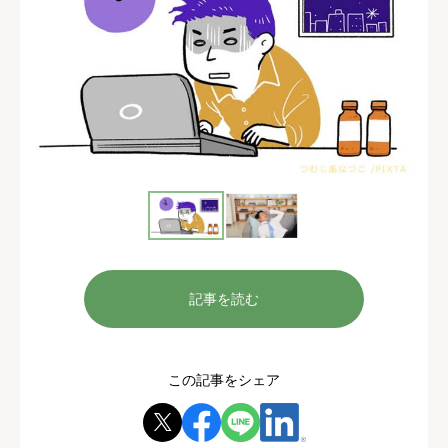
記事を読む
この記事をシェア