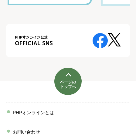
ページの
トップへ
PHPオンラインとは
お問い合わせ