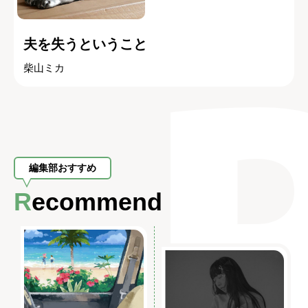
夫を失うということ
柴山ミカ
編集部おすすめ
Recommend