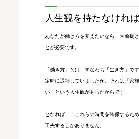
人生観を持たなけれ
あなたが働き方を変えたいなら、大前提
とが必要です。
「働き方」とは、すなわち「生き方」で
定時に退社していましたが、それは「家
い」という人生観があったからです。
となれば、「これらの時間を確保するた
工夫するしかありません。