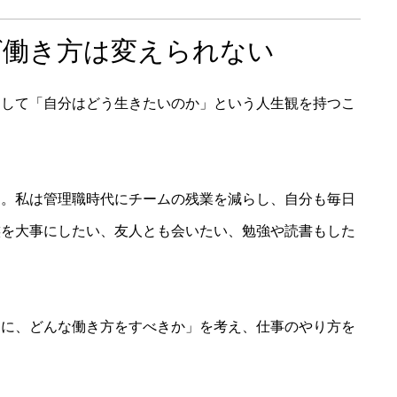
ば働き方は変えられない
として「自分はどう生きたいのか」という人生観を持つこ
す。私は管理職時代にチームの残業を減らし、自分も毎日
族を大事にしたい、友人とも会いたい、勉強や読書もした
めに、どんな働き方をすべきか」を考え、仕事のやり方を