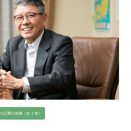
の記事の画像（全 1 枚）