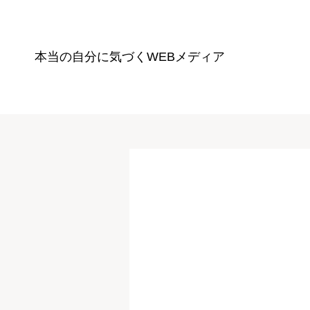
本当の自分に気づく
WEBメディア