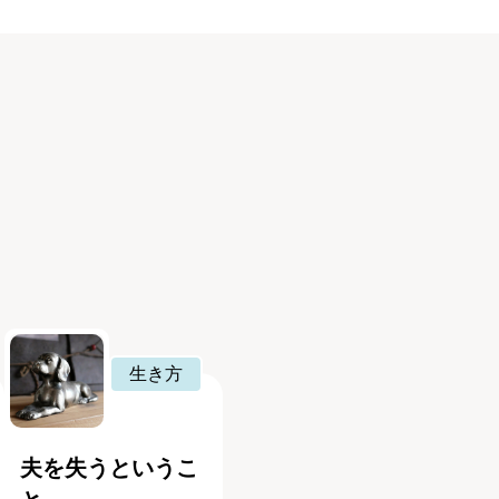
生き方
夫を失うというこ