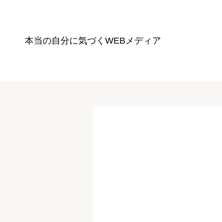
本当の自分に気づく
WEBメディア