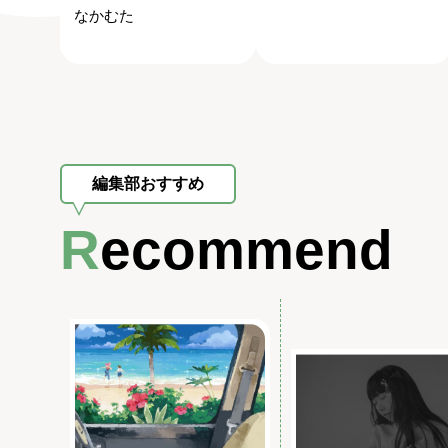
なかむた
編集部おすすめ
Recommend