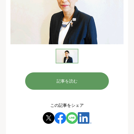
記事を読む
この記事をシェア