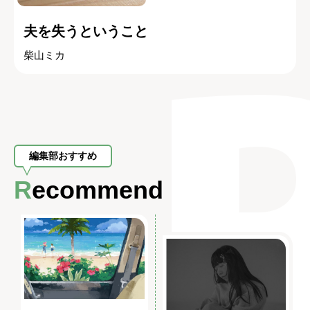
夫を失うということ
柴山ミカ
編集部おすすめ
Recommend