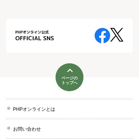
ページの
トップへ
PHPオンラインとは
お問い合わせ